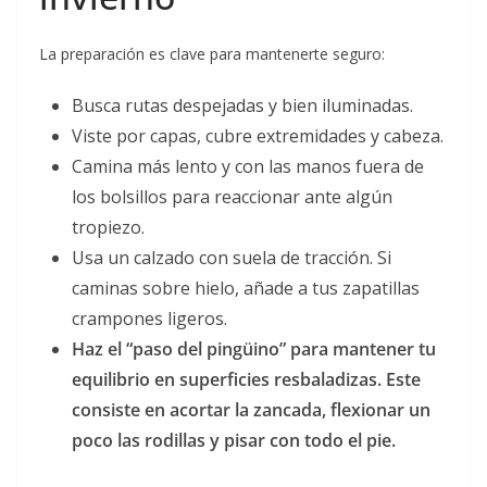
La preparación es clave para mantenerte seguro:
Busca rutas despejadas y bien iluminadas.
Viste por capas, cubre extremidades y cabeza.
Camina más lento y con las manos fuera de
los bolsillos para reaccionar ante algún
tropiezo.
Usa un calzado con suela de tracción. Si
caminas sobre hielo, añade a tus zapatillas
crampones ligeros.
Haz el “paso del pingüino” para mantener tu
equilibrio en superficies resbaladizas. Este
consiste en acortar la zancada, flexionar un
poco las rodillas y pisar con todo el pie.