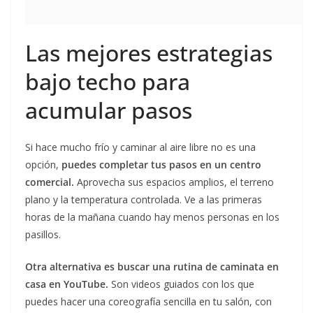
Las mejores estrategias
bajo techo para
acumular pasos
Si hace mucho frío y caminar al aire libre no es una
opción,
puedes completar tus pasos en un centro
comercial.
Aprovecha sus espacios amplios, el terreno
plano y la temperatura controlada. Ve a las primeras
horas de la mañana cuando hay menos personas en los
pasillos.
Otra alternativa es buscar una rutina de caminata en
casa en YouTube.
Son videos guiados con los que
puedes hacer una coreografía sencilla en tu salón, con