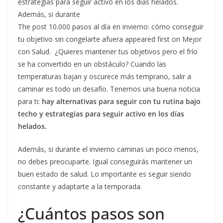
estrategias para seguir activo en los días helados.
Además, si durante
The post 10.000 pasos al día en invierno: cómo conseguir
tu objetivo sin congelarte afuera appeared first on Mejor
con Salud. ¿Quieres mantener tus objetivos pero el frío
se ha convertido en un obstáculo? Cuando las
temperaturas bajan y oscurece más temprano, salir a
caminar es todo un desafío. Tenemos una buena noticia
para ti:
hay alternativas para seguir con tu rutina bajo
techo y estrategias para seguir activo en los días
helados.
Además, si durante el invierno caminas un poco menos,
no debes preocuparte. Igual conseguirás mantener un
buen estado de salud. Lo importante es seguir siendo
constante y adaptarte a la temporada.
¿Cuántos pasos son