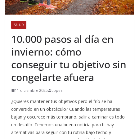
SALUD
10.000 pasos al día en
invierno: cómo
conseguir tu objetivo sin
congelarte afuera
11 diciembre 2025
Lopez
¿Quieres mantener tus objetivos pero el frío se ha
convertido en un obstáculo? Cuando las temperaturas
bajan y oscurece más temprano, salir a caminar es todo
un desafío. Tenemos una buena noticia para ti: hay
alternativas para seguir con tu rutina bajo techo y