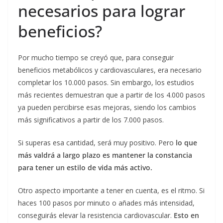
necesarios para lograr
beneficios?
Por mucho tiempo se creyó que, para conseguir
beneficios metabólicos y cardiovasculares, era necesario
completar los 10.000 pasos. Sin embargo, los estudios
más recientes demuestran que a partir de los 4.000 pasos
ya pueden percibirse esas mejoras, siendo los cambios
más significativos a partir de los 7.000 pasos.
Si superas esa cantidad, será muy positivo. Pero
lo que
más valdrá a largo plazo es mantener la constancia
para tener un estilo de vida más activo.
Otro aspecto importante a tener en cuenta, es el ritmo. Si
haces 100 pasos por minuto o añades más intensidad,
conseguirás elevar la resistencia cardiovascular.
Esto en