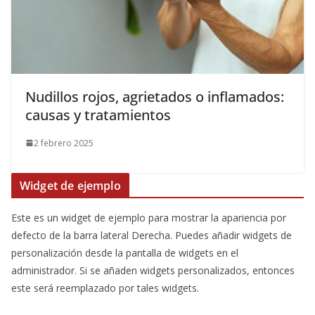
Nudillos rojos, agrietados o inflamados:
causas y tratamientos
2 febrero 2025
Widget de ejemplo
Este es un widget de ejemplo para mostrar la apariencia por
defecto de la barra lateral Derecha. Puedes añadir widgets de
personalización desde la pantalla de widgets en el
administrador. Si se añaden widgets personalizados, entonces
este será reemplazado por tales widgets.