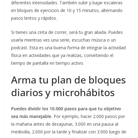
diferentes intensidades. También subir y bajar escaleras
en bloques de ejercicios de 10 y 15 minutos, alternando
pasos lentos y rápidos.
Si tienes una cinta de correr, será tu gran aliada. Puedes
usarla mientras ves una serie, escuchas música o un
podcast. Esta es una buena forma de integrar la actividad
física en actividades que ya realizas, convirtiendo el
tiempo de pantalla en tiempo activo.
Arma tu plan de bloques
diarios y microhábitos
Puedes dividir los 10.000 pasos para que tu objetivo
sea más manejable.
Por ejemplo, hacer 2.000 pasos por
la mañana antes de desayunar, 3.000 en una pausa al
mediodía, 2.000 por la tarde y finalizar con 3.000 luego de