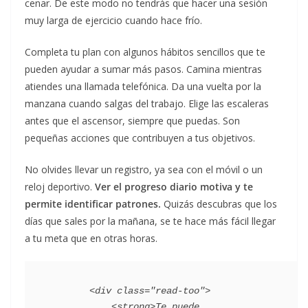
cenar. De este modo no tendrás que hacer una sesión
muy larga de ejercicio cuando hace frío.
Completa tu plan con algunos hábitos sencillos que te
pueden ayudar a sumar más pasos. Camina mientras
atiendes una llamada telefónica. Da una vuelta por la
manzana cuando salgas del trabajo. Elige las escaleras
antes que el ascensor, siempre que puedas. Son
pequeñas acciones que contribuyen a tus objetivos.
No olvides llevar un registro, ya sea con el móvil o un
reloj deportivo.
Ver el progreso diario motiva y te
permite identificar patrones.
Quizás descubras que los
días que sales por la mañana, se te hace más fácil llegar
a tu meta que en otras horas.
        <div class="read-too">

            <strong>Te puede 