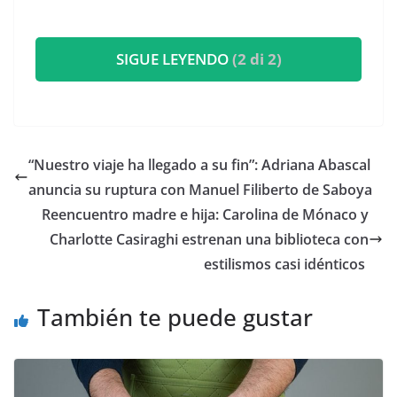
SIGUE LEYENDO
(2 di 2)
​“Nuestro viaje ha llegado a su fin”: Adriana Abascal
anuncia su ruptura con Manuel Filiberto de Saboya
​Reencuentro madre e hija: Carolina de Mónaco y
Charlotte Casiraghi estrenan una biblioteca con
estilismos casi idénticos
También te puede gustar