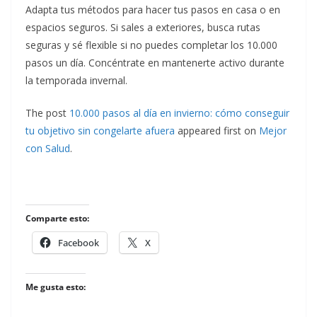
Adapta tus métodos para hacer tus pasos en casa o en
espacios seguros. Si sales a exteriores, busca rutas
seguras y sé flexible si no puedes completar los 10.000
pasos un día. Concéntrate en mantenerte activo durante
la temporada invernal.
The post
10.000 pasos al día en invierno: cómo conseguir
tu objetivo sin congelarte afuera
appeared first on
Mejor
con Salud
.
Comparte esto:
Facebook
X
Me gusta esto: