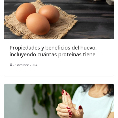
Propiedades y beneficios del huevo,
incluyendo cuántas proteínas tiene
28 octubre 2024