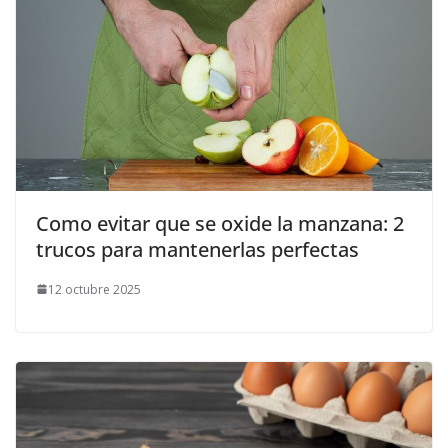
Como evitar que se oxide la manzana: 2
trucos para mantenerlas perfectas
12 octubre 2025