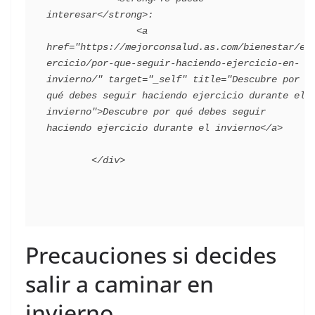
interesar</strong>:

                <a 
href="https://mejorconsalud.as.com/bienestar/ej
ercicio/por-que-seguir-haciendo-ejercicio-en-
invierno/" target="_self" title="Descubre por 
qué debes seguir haciendo ejercicio durante el 
invierno">Descubre por qué debes seguir 
haciendo ejercicio durante el invierno</a>

Precauciones si decides
salir a caminar en
invierno