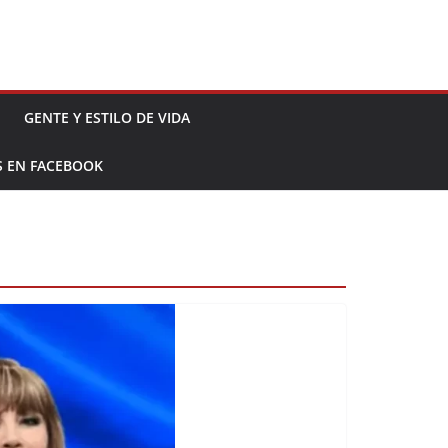
GENTE Y ESTILO DE VIDA
S EN FACEBOOK