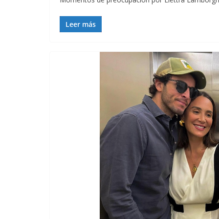
Leer más