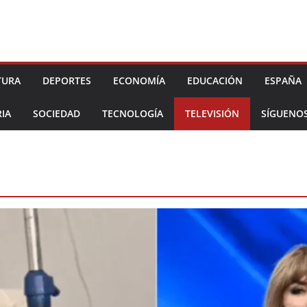
TURA
DEPORTES
ECONOMÍA
EDUCACIÓN
ESPAÑA
IA
SOCIEDAD
TECNOLOGÍA
TELEVISIÓN
SÍGUENO