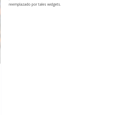
reemplazado por tales widgets.