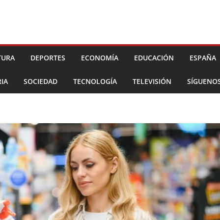
TURA
DEPORTES
ECONOMÍA
EDUCACIÓN
ESPAÑA
IA
SOCIEDAD
TECNOLOGÍA
TELEVISIÓN
SÍGUENO