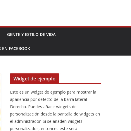
GENTE Y ESTILO DE VIDA
S EN FACEBOOK
Widget de ejemplo
Este es un widget de ejemplo para mostrar la
apariencia por defecto de la barra lateral
Derecha. Puedes añadir widgets de
personalización desde la pantalla de widgets en
el administrador. Si se añaden widgets
personalizados, entonces este será