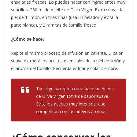
ensaladas frescas. Lo puedes hacer con ingredientes muy
sencillos:
250 ml de Aceite de Oliva Virgen Extra suave, la
piel de 1 limón, en tiras finas (usa un pelador y evita la
parte blanca), y 2 ramitas de tomillo fresco
¿Cómo se hace?
Repite el mismo proceso de infusión en caliente. El calor
suave extraerá los aceites esenciales de la piel de limón y
el aroma del tomillo. Recuerda enfriar y colar siempre.
Tip: elige siempre como base un Aceite
de Oliva Virgen Extra de sabor suave.
Evita los aceites muy intensos, que
competirán con los nuevos aromas.
¿Cómo conservar los