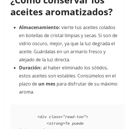
aceites aromatizados?
Almacenamiento:
vierte tus aceites colados
en botellas de cristal limpias y secas. Si son de
vidrio oscuro, mejor, ya que la luz degrada el
aceite. Guárdalas en un armario fresco y
alejado de la luz directa.
Duración:
al haber eliminado los sólidos,
estos aceites son estables. Consúmelos en el
plazo de
un mes
para disfrutar de su máximo
aroma.
        <div class="read-too">

            <strong>Te puede 