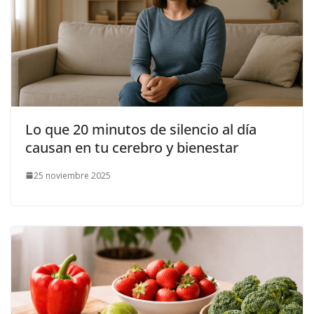
Lo que 20 minutos de silencio al día
causan en tu cerebro y bienestar
25 noviembre 2025