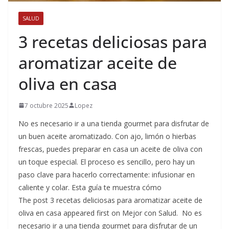
SALUD
3 recetas deliciosas para
aromatizar aceite de
oliva en casa
7 octubre 2025
Lopez
No es necesario ir a una tienda gourmet para disfrutar de
un buen aceite aromatizado. Con ajo, limón o hierbas
frescas, puedes preparar en casa un aceite de oliva con
un toque especial. El proceso es sencillo, pero hay un
paso clave para hacerlo correctamente: infusionar en
caliente y colar. Esta guía te muestra cómo
The post 3 recetas deliciosas para aromatizar aceite de
oliva en casa appeared first on Mejor con Salud. No es
necesario ir a una tienda gourmet para disfrutar de un