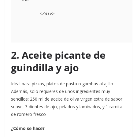
2. Aceite picante de
guindilla y ajo
Ideal para pizzas, platos de pasta o gambas al ajillo.
Además, solo requieres de unos ingredientes muy
sencillos:
250 ml de aceite de oliva virgen extra de sabor
suave, 3 dientes de ajo, pelados y laminados, y 1 ramita
de romero fresco
¿Cómo se hace?