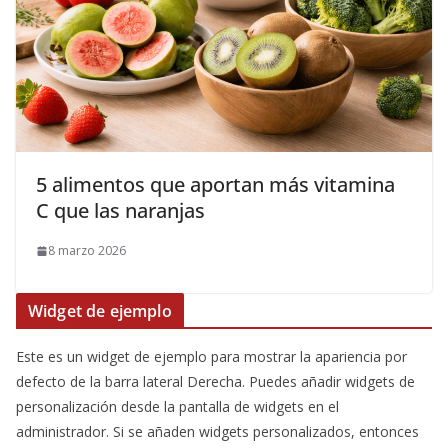
5 alimentos que aportan más vitamina
C que las naranjas
8 marzo 2026
Widget de ejemplo
Este es un widget de ejemplo para mostrar la apariencia por
defecto de la barra lateral Derecha. Puedes añadir widgets de
personalización desde la pantalla de widgets en el
administrador. Si se añaden widgets personalizados, entonces