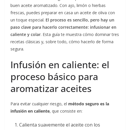
buen aceite aromatizado. Con ajo, limón o hierbas
frescas, puedes preparar en casa un aceite de oliva con
un toque especial.
El proceso es sencillo, pero hay un
paso clave para hacerlo correctamente: infusionar en
caliente y colar
. Esta guía te muestra cómo dominar tres
recetas clásicas y, sobre todo, cómo hacerlo de forma
segura.
Infusión en caliente: el
proceso básico para
aromatizar aceites
Para evitar cualquier riesgo, el
método seguro es la
infusión en caliente
, que consiste en:
Calienta suavemente el aceite con los