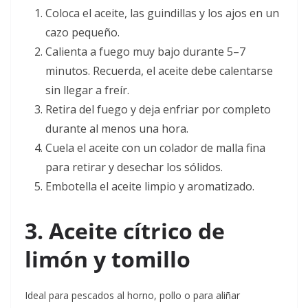
Coloca el aceite, las guindillas y los ajos en un
cazo pequeño.
Calienta a fuego muy bajo durante 5–7
minutos. Recuerda, el aceite debe calentarse
sin llegar a freír.
Retira del fuego y deja enfriar por completo
durante al menos una hora.
Cuela el aceite con un colador de malla fina
para retirar y desechar los sólidos.
Embotella el aceite limpio y aromatizado.
3. Aceite cítrico de
limón y tomillo
Ideal para pescados al horno, pollo o para aliñar