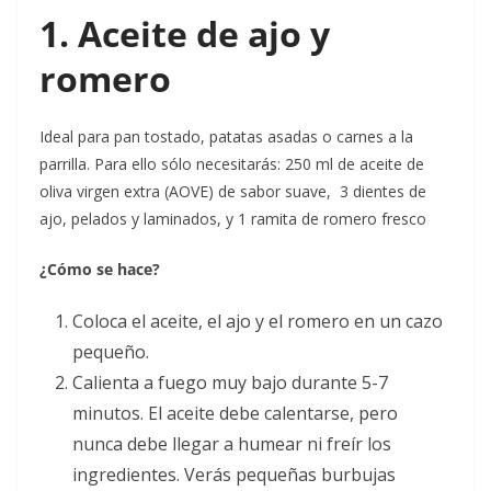
1. Aceite de ajo y
romero
Ideal para pan tostado, patatas asadas o carnes a la
parrilla. Para ello sólo necesitarás:
250 ml de aceite de
oliva virgen extra (AOVE) de sabor suave, 3 dientes de
ajo, pelados y laminados, y 1 ramita de romero fresco
¿Cómo se hace?
Coloca el aceite, el ajo y el romero en un cazo
pequeño.
Calienta a fuego muy bajo durante 5-7
minutos. El aceite debe calentarse, pero
nunca debe llegar a humear ni freír los
ingredientes
. Verás pequeñas burbujas