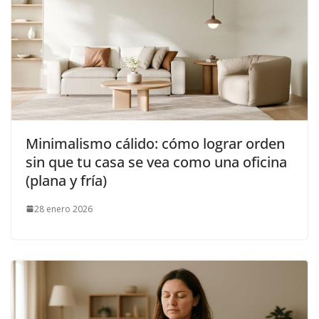
Minimalismo cálido: cómo lograr orden
sin que tu casa se vea como una oficina
(plana y fría)
28 enero 2026