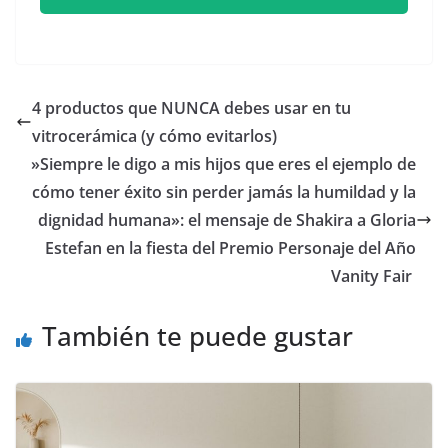
4 productos que NUNCA debes usar en tu
vitrocerámica (y cómo evitarlos)
​»Siempre le digo a mis hijos que eres el ejemplo de
cómo tener éxito sin perder jamás la humildad y la
dignidad humana»: el mensaje de Shakira a Gloria
Estefan en la fiesta del Premio Personaje del Año
Vanity Fair
También te puede gustar