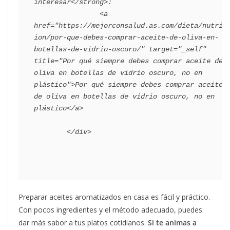
interesar</strong>:

                <a 
href="https://mejorconsalud.as.com/dieta/nutric
ion/por-que-debes-comprar-aceite-de-oliva-en-
botellas-de-vidrio-oscuro/" target="_self" 
title="Por qué siempre debes comprar aceite de 
oliva en botellas de vidrio oscuro, no en 
plástico">Por qué siempre debes comprar aceite 
de oliva en botellas de vidrio oscuro, no en 
plástico</a>

Preparar aceites aromatizados en casa es fácil y práctico.
Con pocos ingredientes y el método adecuado, puedes
dar más sabor a tus platos cotidianos.
Si te animas a