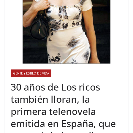
GENTE Y ESTILO DE VIDA
​30 años de Los ricos
también lloran, la
primera telenovela
emitida en España, que