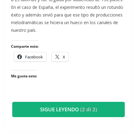
En el caso de España, el experimento resultó un rotundo
éxito y además sirvió para que ese tipo de producciones
melodramáticas se hiciera un hueco en los canales de
nuestro país.
Comparte esto:
Facebook
X
Me gusta esto:
SIGUE LEYENDO
(2 di 2)