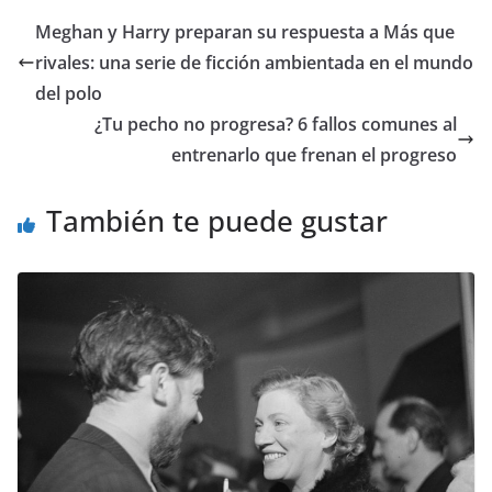
​Meghan y Harry preparan su respuesta a Más que
rivales: una serie de ficción ambientada en el mundo
del polo
¿Tu pecho no progresa? 6 fallos comunes al
entrenarlo que frenan el progreso
También te puede gustar