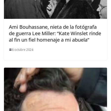
​Ami Bouhassane, nieta de la fotógrafa
de guerra Lee Miller: “Kate Winslet rinde
al fin un fiel homenaje a mi abuela”
8 octubre 2024