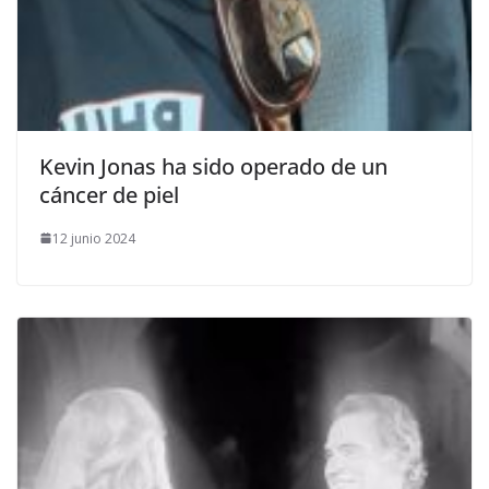
​Kevin Jonas ha sido operado de un
cáncer de piel
12 junio 2024