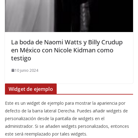
​La boda de Naomi Watts y Billy Crudup
en México con Nicole Kidman como
testigo
10 junio 2024
Widget de ejemplo
Este es un widget de ejemplo para mostrar la apariencia por
defecto de la barra lateral Derecha. Puedes añadir widgets de
personalización desde la pantalla de widgets en el
administrador. Si se añaden widgets personalizados, entonces
este será reemplazado por tales widgets.