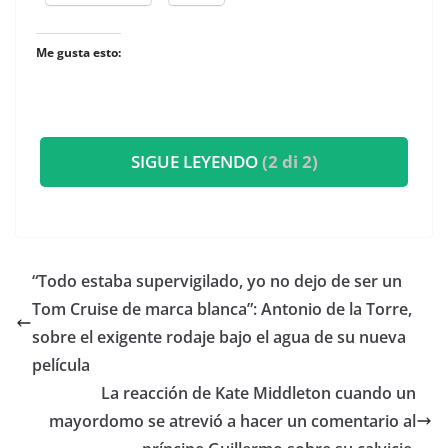
Me gusta esto:
SIGUE LEYENDO
(2 di 2)
​“Todo estaba supervigilado, yo no dejo de ser un
Tom Cruise de marca blanca”: Antonio de la Torre,
sobre el exigente rodaje bajo el agua de su nueva
película
​La reacción de Kate Middleton cuando un
mayordomo se atrevió a hacer un comentario al