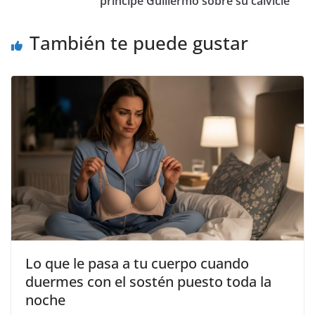
príncipe Guillermo sobre su calvicie
También te puede gustar
Lo que le pasa a tu cuerpo cuando
duermes con el sostén puesto toda la
noche