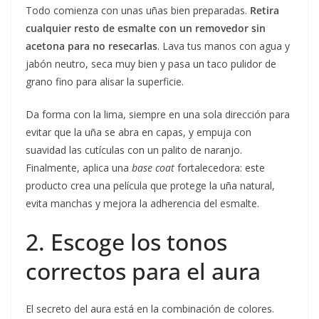
Todo comienza con unas uñas bien preparadas.
Retira
cualquier resto de esmalte con un removedor sin
acetona para no resecarlas
. Lava tus manos con agua y
jabón neutro, seca muy bien y pasa un taco pulidor de
grano fino para alisar la superficie.
Da forma con la lima, siempre en una sola dirección para
evitar que la uña se abra en capas, y empuja con
suavidad las cutículas con un palito de naranjo.
Finalmente, aplica una
base coat
fortalecedora: este
producto crea una película que protege la uña natural,
evita manchas y mejora la adherencia del esmalte.
2. Escoge los tonos
correctos para el aura
El secreto del aura está en la combinación de colores.