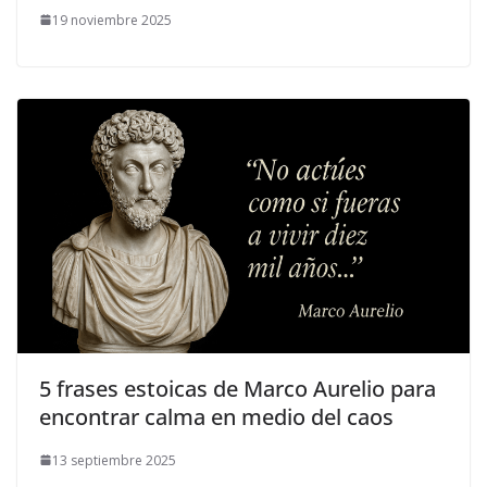
19 noviembre 2025
5 frases estoicas de Marco Aurelio para
encontrar calma en medio del caos
13 septiembre 2025