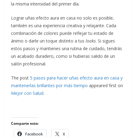
la misma intensidad del primer día.
Lograr uñas efecto aura en casa no solo es posible,
también es una experiencia creativa y relajante. Cada
combinación de colores puede reflejar tu estado de
ánimo o darle un toque distinto a tus
looks
. Si sigues
estos pasos y mantienes una rutina de cuidado, tendrás
un acabado duradero, como si hubieras salido de un
salón profesional.
The post
5 pasos para hacer uñas efecto aura en casa y
mantenerlas brillantes por más tiempo
appeared first on
Mejor con Salud
.
Comparte esto:
Facebook
X