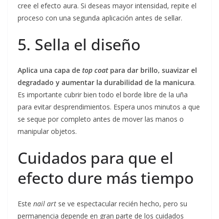
cree el efecto aura. Si deseas mayor intensidad, repite el
proceso con una segunda aplicación antes de sellar.
5. Sella el diseño
Aplica una capa de
top coat
para dar brillo, suavizar el
degradado y aumentar la durabilidad de la manicura
.
Es importante cubrir bien todo el borde libre de la uña
para evitar desprendimientos. Espera unos minutos a que
se seque por completo antes de mover las manos o
manipular objetos.
Cuidados para que el
efecto dure más tiempo
Este
nail art
se ve espectacular recién hecho, pero su
permanencia depende en gran parte de los cuidados