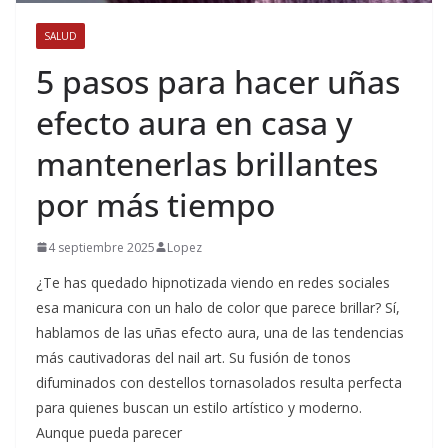
SALUD
5 pasos para hacer uñas
efecto aura en casa y
mantenerlas brillantes
por más tiempo
4 septiembre 2025
Lopez
¿Te has quedado hipnotizada viendo en redes sociales
esa manicura con un halo de color que parece brillar? Sí,
hablamos de las uñas efecto aura, una de las tendencias
más cautivadoras del nail art. Su fusión de tonos
difuminados con destellos tornasolados resulta perfecta
para quienes buscan un estilo artístico y moderno.
Aunque pueda parecer