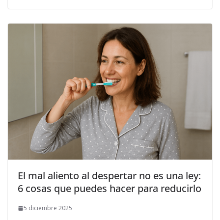
El mal aliento al despertar no es una ley:
6 cosas que puedes hacer para reducirlo
5 diciembre 2025