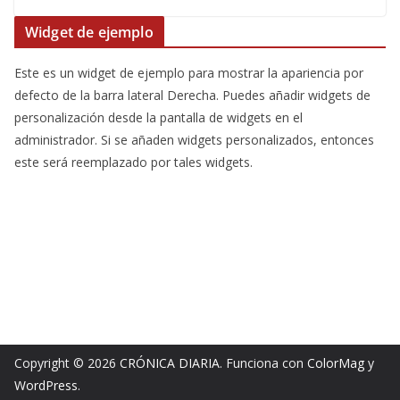
Widget de ejemplo
Este es un widget de ejemplo para mostrar la apariencia por
defecto de la barra lateral Derecha. Puedes añadir widgets de
personalización desde la pantalla de widgets en el
administrador. Si se añaden widgets personalizados, entonces
este será reemplazado por tales widgets.
Copyright © 2026
CRÓNICA DIARIA
. Funciona con
ColorMag
y
WordPress
.