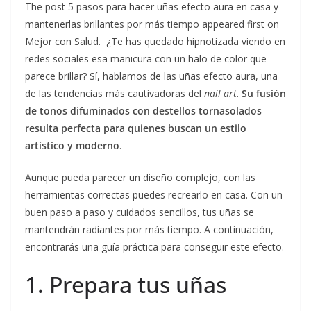
The post 5 pasos para hacer uñas efecto aura en casa y
mantenerlas brillantes por más tiempo appeared first on
Mejor con Salud. ¿Te has quedado hipnotizada viendo en
redes sociales esa manicura con un halo de color que
parece brillar? Sí, hablamos de las uñas efecto aura, una
de las tendencias más cautivadoras del
nail art
.
Su fusión
de tonos difuminados con destellos tornasolados
resulta perfecta para quienes buscan un estilo
artístico y moderno
.
Aunque pueda parecer un diseño complejo, con las
herramientas correctas puedes recrearlo en casa. Con un
buen paso a paso y cuidados sencillos, tus uñas se
mantendrán radiantes por más tiempo. A continuación,
encontrarás una guía práctica para conseguir este efecto.
1. Prepara tus uñas