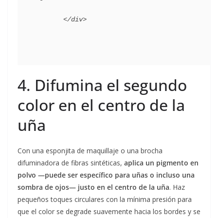
4. Difumina el segundo
color en el centro de la
uña
Con una esponjita de maquillaje o una brocha
difuminadora de fibras sintéticas,
aplica un pigmento en
polvo —puede ser específico para uñas o incluso una
sombra de ojos— justo en el centro de la uña
. Haz
pequeños toques circulares con la mínima presión para
que el color se degrade suavemente hacia los bordes y se