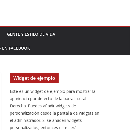
GENTE Y ESTILO DE VIDA
S EN FACEBOOK
Widget de ejemplo
Este es un widget de ejemplo para mostrar la
apariencia por defecto de la barra lateral
Derecha. Puedes añadir widgets de
personalización desde la pantalla de widgets en
el administrador. Si se añaden widgets
personalizados, entonces este será