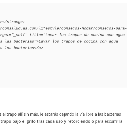
rget="_self" title="Lavar los trapos de cocina con agua 
s las bacterias">Lavar los trapos de cocina con agua 
s las bacterias</a>

l trapo allí sin más, le estarás dejando la vía libre a las bacterias
 trapo bajo el grifo tras cada uso y retorciéndolo
para escurrir la