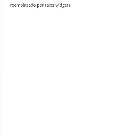
reemplazado por tales widgets.