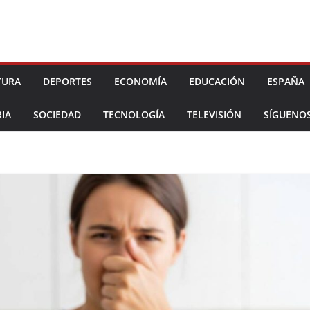
TURA
DEPORTES
ECONOMÍA
EDUCACIÓN
ESPAÑA
IA
SOCIEDAD
TECNOLOGÍA
TELEVISIÓN
SÍGUENO