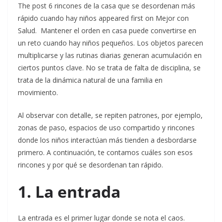
The post 6 rincones de la casa que se desordenan más
rápido cuando hay niños appeared first on Mejor con
Salud.
Mantener el orden en casa puede convertirse en
un reto cuando hay niños pequeños. Los objetos parecen
multiplicarse y las rutinas diarias generan acumulación en
ciertos puntos clave. No se trata de falta de disciplina, se
trata de la dinámica natural de una familia en
movimiento.
Al observar con detalle, se repiten patrones, por ejemplo,
zonas de paso, espacios de uso compartido y rincones
donde los niños interactúan más tienden a desbordarse
primero. A continuación, te contamos cuáles son esos
rincones y por qué se desordenan tan rápido.
1. La entrada
La entrada es el primer lugar donde se nota el caos.