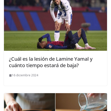
¿Cuál es la lesión de Lamine Yamal y
cuánto tiempo estará de baja?
16 diciembre 2024