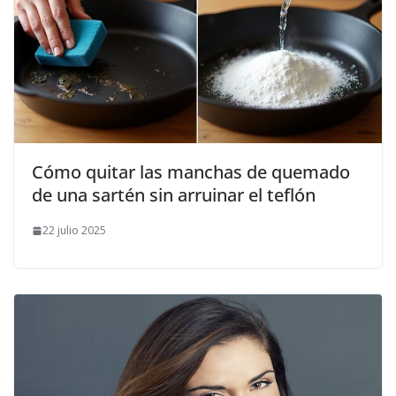
Cómo quitar las manchas de quemado
de una sartén sin arruinar el teflón
22 julio 2025