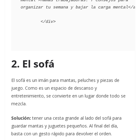
mental">Mamás trabajadoras: 7 consejos para 
organizar tu semana y bajar la carga mental</a>

2. El sofá
El sofá es un imán para mantas, peluches y piezas de
juego. Como es un espacio de descanso y
entretenimiento, se convierte en un lugar donde todo se
mezcla.
Solución:
tener una cesta grande al lado del sofá para
guardar mantas y juguetes pequeños. Al final del día,
basta con un gesto rápido para devolver el orden.