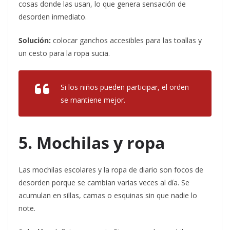
cosas donde las usan, lo que genera sensación de
desorden inmediato.
Solución:
colocar ganchos accesibles para las toallas y
un cesto para la ropa sucia.
Si los niños pueden participar, el orden
se mantiene mejor.
5. Mochilas y ropa
Las mochilas escolares y la ropa de diario son focos de
desorden porque se cambian varias veces al día. Se
acumulan en sillas, camas o esquinas sin que nadie lo
note.