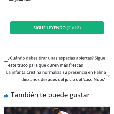
SIGUE LEYENDO
(2 di 2)
¿Cuándo debes tirar unas especias abiertas? Sigue
este truco para que duren más frescas
​La infanta Cristina normaliza su presencia en Palma
diez años después del juicio del ‘caso Nóos’
También te puede gustar