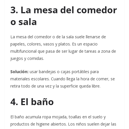
3. La mesa del comedor
o sala
La mesa del comedor o de la sala suele llenarse de
papeles, colores, vasos y platos. Es un espacio
multifuncional que pasa de ser lugar de tareas a zona de
juegos y comidas.
Solución:
usar bandejas o cajas portátiles para
materiales escolares. Cuando llega la hora de comer, se
retira todo de una vez y la superficie queda libre.
4. El baño
El baño acumula ropa mojada, toallas en el suelo y
productos de higiene abiertos. Los niños suelen dejar las