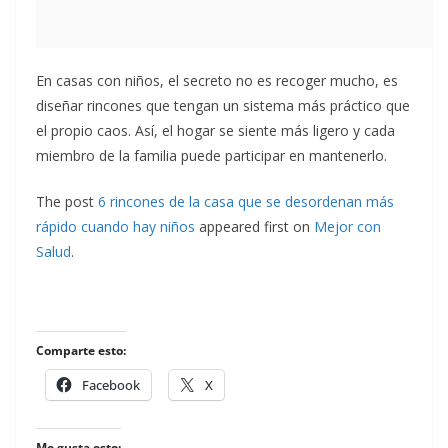
En casas con niños, el secreto no es recoger mucho, es
diseñar rincones que tengan un sistema más práctico que
el propio caos. Así, el hogar se siente más ligero y cada
miembro de la familia puede participar en mantenerlo.
The post
6 rincones de la casa que se desordenan más
rápido cuando hay niños
appeared first on
Mejor con
Salud
.
Comparte esto:
Facebook
X
Me gusta esto: