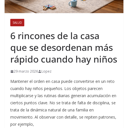
SALUD
6 rincones de la casa
que se desordenan más
rápido cuando hay niños
29 marzo 2026
Lopez
Mantener el orden en casa puede convertirse en un reto
cuando hay niños pequeños. Los objetos parecen
multiplicarse y las rutinas diarias generan acumulación en
ciertos puntos clave. No se trata de falta de disciplina, se
trata de la dinámica natural de una familia en
movimiento. Al observar con detalle, se repiten patrones,
por ejemplo,