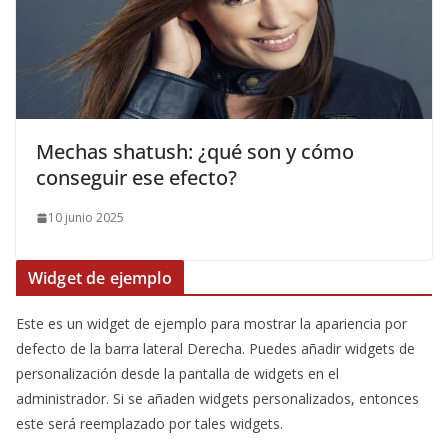
Mechas shatush: ¿qué son y cómo
conseguir ese efecto?
10 junio 2025
Widget de ejemplo
Este es un widget de ejemplo para mostrar la apariencia por
defecto de la barra lateral Derecha. Puedes añadir widgets de
personalización desde la pantalla de widgets en el
administrador. Si se añaden widgets personalizados, entonces
este será reemplazado por tales widgets.