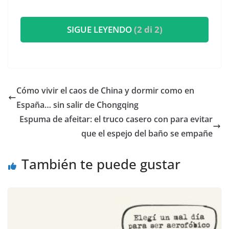
SIGUE LEYENDO
(2 di 2)
​Cómo vivir el caos de China y dormir como en
España… sin salir de Chongqing
Espuma de afeitar: el truco casero con para evitar
que el espejo del baño se empañe
También te puede gustar