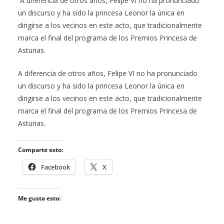
A diferencia de otros años, Felipe VI no ha pronunciado
un discurso y ha sido la princesa Leonor la única en
dirigirse a los vecinos en este acto, que tradicionalmente
marca el final del programa de los Premios Princesa de
Asturias.
​A diferencia de otros años, Felipe VI no ha pronunciado
un discurso y ha sido la princesa Leonor la única en
dirigirse a los vecinos en este acto, que tradicionalmente
marca el final del programa de los Premios Princesa de
Asturias.
Comparte esto:
Facebook
X
Me gusta esto: