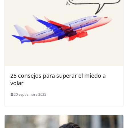
​25 consejos para superar el miedo a
volar
20 septiembre 2025