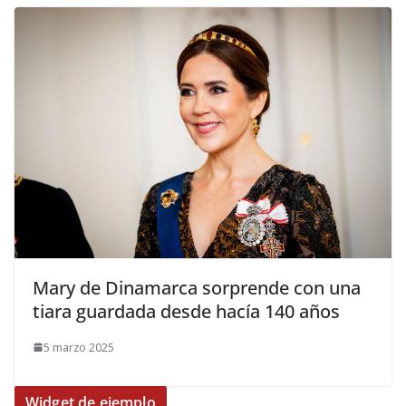
​Mary de Dinamarca sorprende con una
tiara guardada desde hacía 140 años
5 marzo 2025
Widget de ejemplo