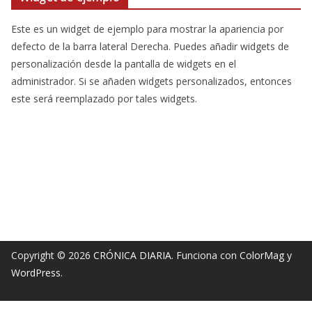
Este es un widget de ejemplo para mostrar la apariencia por
defecto de la barra lateral Derecha. Puedes añadir widgets de
personalización desde la pantalla de widgets en el
administrador. Si se añaden widgets personalizados, entonces
este será reemplazado por tales widgets.
Copyright © 2026
CRÓNICA DIARIA
. Funciona con
ColorMag
y
WordPress
.