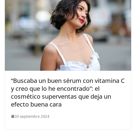
​“Buscaba un buen sérum con vitamina C
y creo que lo he encontrado”: el
cosmético superventas que deja un
efecto buena cara
30 septiembre 2024