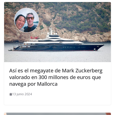
​Así es el megayate de Mark Zuckerberg
valorado en 300 millones de euros que
navega por Mallorca
13 junio 2024