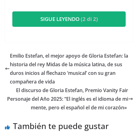
SIGUE LEYENDO
(2 di 2)
​Emilio Estefan, el mejor apoyo de Gloria Estefan: la
historia del rey Midas de la música latina, de sus
duros inicios al flechazo ‘musical’ con su gran
compañera de vida
​El discurso de Gloria Estefan, Premio Vanity Fair
Personaje del Año 2025: “El inglés es el idioma de mi
mente, pero el español el de mi corazón»
También te puede gustar