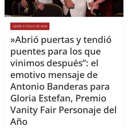
GENTE Y ESTILO DE VIDA
​»Abrió puertas y tendió
puentes para los que
vinimos después”: el
emotivo mensaje de
Antonio Banderas para
Gloria Estefan, Premio
Vanity Fair Personaje del
Año