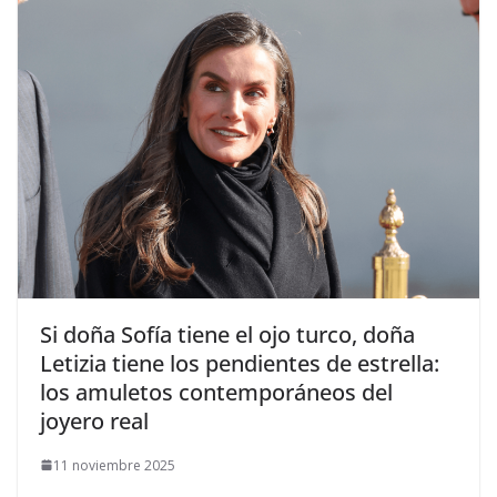
​Si doña Sofía tiene el ojo turco, doña
Letizia tiene los pendientes de estrella:
los amuletos contemporáneos del
joyero real
11 noviembre 2025