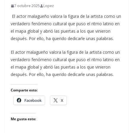
7 octubre 2025
Lopez
El actor malagueño valora la figura de la artista como un
verdadero fenómeno cultural que puso el ritmo latino en
el mapa global y abrió las puertas a los que vinieron
después. Por ello, ha querido dedicarle unas palabras.
​El actor malagueño valora la figura de la artista como un
verdadero fenómeno cultural que puso el ritmo latino en
el mapa global y abrió las puertas a los que vinieron
después. Por ello, ha querido dedicarle unas palabras.
Comparte esto:
Facebook
X
Me gusta esto: