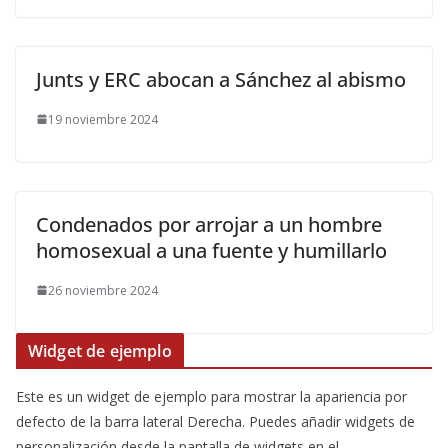
Junts y ERC abocan a Sánchez al abismo
19 noviembre 2024
Condenados por arrojar a un hombre
homosexual a una fuente y humillarlo
26 noviembre 2024
Widget de ejemplo
Este es un widget de ejemplo para mostrar la apariencia por
defecto de la barra lateral Derecha. Puedes añadir widgets de
personalización desde la pantalla de widgets en el