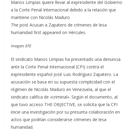
Manos Limpias quiere llevar al expresidente del Gobierno
a la Corte Penal Internacional debido a la relación que
mantiene con Nicolás Maduro
The post Acusan a Zapatero de crímenes de lesa
humanidad first appeared on Hércules.
Imagen: EFE
El sindicato Manos Limpias ha presentado una denuncia
ante la Corte Penal Internacional (CPI) contra el
expresidente español José Luis Rodríguez Zapatero. La
acusación se basa en su supuesta complicidad con el
régimen de Nicolás Maduro en Venezuela, al que el
sindicato califica de «criminal». Según el documento, al
que tuvo acceso THE OBJECTIVE, se solicita que la CPI
inicie una investigación por su presunta colaboración en
actos que podrían considerarse crímenes de lesa
humanidad.