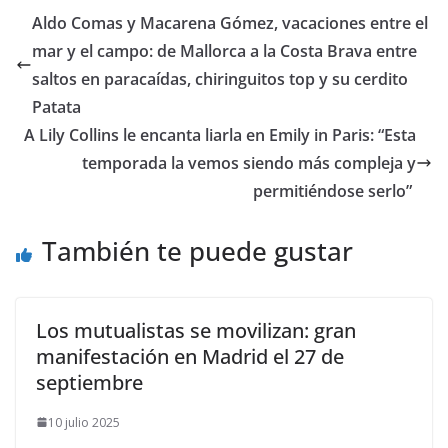
​Aldo Comas y Macarena Gómez, vacaciones entre el
mar y el campo: de Mallorca a la Costa Brava entre
saltos en paracaídas, chiringuitos top y su cerdito
Patata
​A Lily Collins le encanta liarla en Emily in Paris: “Esta
temporada la vemos siendo más compleja y
permitiéndose serlo”
También te puede gustar
Los mutualistas se movilizan: gran
manifestación en Madrid el 27 de
septiembre
10 julio 2025