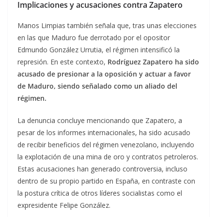
Implicaciones y acusaciones contra Zapatero
Manos Limpias también señala que, tras unas elecciones
en las que Maduro fue derrotado por el opositor
Edmundo González Urrutia, el régimen intensificó la
represión. En este contexto,
Rodríguez Zapatero ha sido
acusado de presionar a la oposición y actuar a favor
de Maduro, siendo señalado como un aliado del
régimen.
La denuncia concluye mencionando que Zapatero, a
pesar de los informes internacionales, ha sido acusado
de recibir beneficios del régimen venezolano, incluyendo
la explotación de una mina de oro y contratos petroleros.
Estas acusaciones han generado controversia, incluso
dentro de su propio partido en España, en contraste con
la postura crítica de otros líderes socialistas como el
expresidente Felipe González.