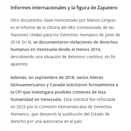
Informes internacionales y la figura de Zapatero
Otro documento clave mencionado por Manos Limpias
es el informe de la Oficina del Alto Comisionado de las
Naciones Unidas para los Derechos Humanos de junio de
2018. En él,
se documentaron violaciones de derechos
humanos en Venezuela desde al menos 2014
,
describiendo una situación de deterioro continuo sin fin
aparente.
Además, en septiembre de 2018, varios líderes
latinoamericanos y Canadá solicitaron formalmente a
la CPI que investigara posibles crímenes de lesa
humanidad en Venezuela.
Esta solicitud fue reforzada
en 2023 por la Comisión Interamericana de Derechos
Humanos, que denunció la sustitución del Estado de
derecho por una autocracia en el país.