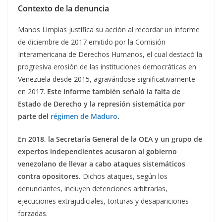
Contexto de la denuncia
Manos Limpias justifica su acción al recordar un informe
de diciembre de 2017 emitido por la Comisión
Interamericana de Derechos Humanos, el cual destacó la
progresiva erosión de las instituciones democráticas en
Venezuela desde 2015, agravándose significativamente
en 2017.
Este informe también señaló la falta de
Estado de Derecho y la represión sistemática por
parte del
régimen de Maduro
.
En 2018, la Secretaría General de la OEA y un grupo de
expertos independientes acusaron al gobierno
venezolano de llevar a cabo ataques sistemáticos
contra opositores.
Dichos ataques, según los
denunciantes, incluyen detenciones arbitrarias,
ejecuciones extrajudiciales, torturas y desapariciones
forzadas.