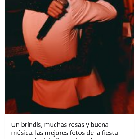
​Un brindis, muchas rosas y buena
música: las mejores fotos de la fiesta