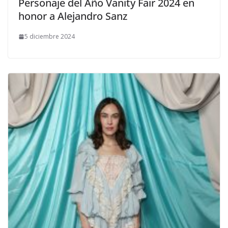
Personaje del Año Vanity Fair 2024 en
honor a Alejandro Sanz
5 diciembre 2024