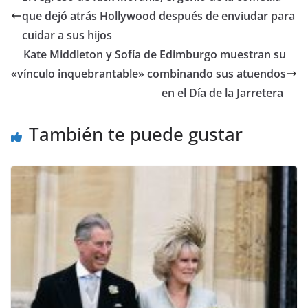
que dejó atrás Hollywood después de enviudar para
cuidar a sus hijos
​Kate Middleton y Sofía de Edimburgo muestran su
«vínculo inquebrantable» combinando sus atuendos
en el Día de la Jarretera
También te puede gustar