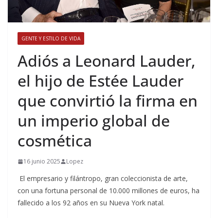
GENTE Y ESTILO DE VIDA
​Adiós a Leonard Lauder,
el hijo de Estée Lauder
que convirtió la firma en
un imperio global de
cosmética
16 junio 2025
Lopez
El empresario y filántropo, gran coleccionista de arte,
con una fortuna personal de 10.000 millones de euros, ha
fallecido a los 92 años en su Nueva York natal.