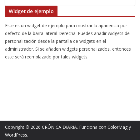
Widget de ejemplo
Este es un widget de ejemplo para mostrar la apariencia por
defecto de la barra lateral Derecha. Puedes añadir widgets de
personalización desde la pantalla de widgets en el
administrador. Si se añaden widgets personalizados, entonces
este será reemplazado por tales widgets.
Copyright © 2026
CRÓNICA DIARIA
. Funciona con
ColorMag
y
WordPress
.