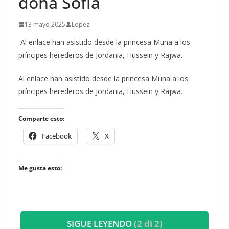
doña Sofía
13 mayo 2025
Lopez
Al enlace han asistido desde la princesa Muna a los
príncipes herederos de Jordania, Hussein y Rajwa.
​Al enlace han asistido desde la princesa Muna a los
príncipes herederos de Jordania, Hussein y Rajwa.
Comparte esto:
Facebook
X
Me gusta esto:
SIGUE LEYENDO
(2 di 2)