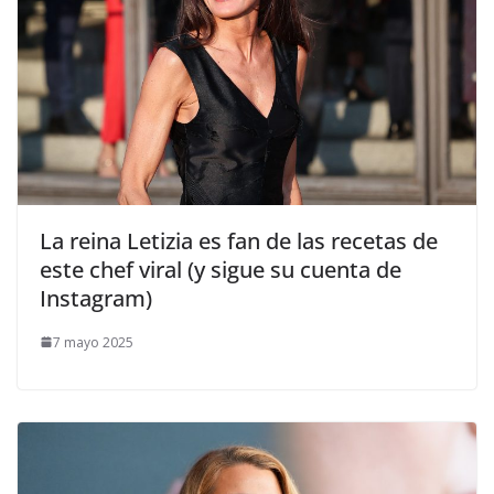
​La reina Letizia es fan de las recetas de
este chef viral (y sigue su cuenta de
Instagram)
7 mayo 2025