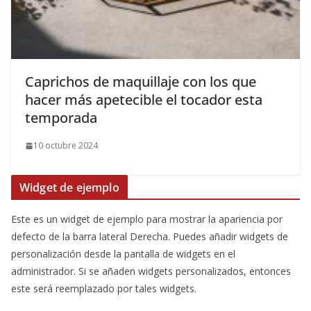
​Caprichos de maquillaje con los que
hacer más apetecible el tocador esta
temporada
10 octubre 2024
Widget de ejemplo
Este es un widget de ejemplo para mostrar la apariencia por
defecto de la barra lateral Derecha. Puedes añadir widgets de
personalización desde la pantalla de widgets en el
administrador. Si se añaden widgets personalizados, entonces
este será reemplazado por tales widgets.