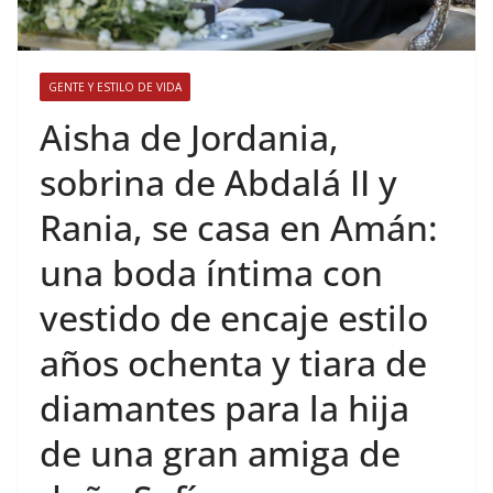
GENTE Y ESTILO DE VIDA
​Aisha de Jordania,
sobrina de Abdalá II y
Rania, se casa en Amán:
una boda íntima con
vestido de encaje estilo
años ochenta y tiara de
diamantes para la hija
de una gran amiga de