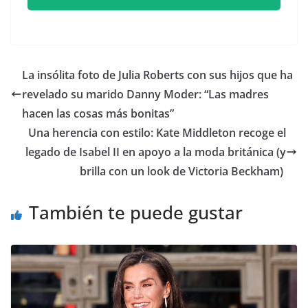
​La insólita foto de Julia Roberts con sus hijos que ha
revelado su marido Danny Moder: “Las madres
hacen las cosas más bonitas”
​Una herencia con estilo: Kate Middleton recoge el
legado de Isabel II en apoyo a la moda británica (y
brilla con un look de Victoria Beckham)
También te puede gustar