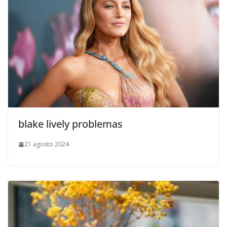
​blake lively problemas
21 agosto 2024