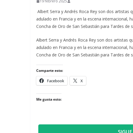
19 febrero 2025
Albert Serra y Andrés Roca Rey son dos artistas qu
adulado en Francia y en la escena internacional,
Concha de Oro de San Sebastián para Tardes de s
​Albert Serra y Andrés Roca Rey son dos artistas qu
adulado en Francia y en la escena internacional,
Concha de Oro de San Sebastián para Tardes de s
Comparte esto:
Facebook
X
Me gusta esto:
SIGUE