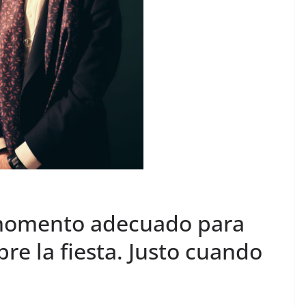
el momento adecuado para
re la fiesta. Justo cuando