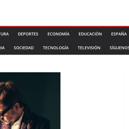
TURA
DEPORTES
ECONOMÍA
EDUCACIÓN
ESPAÑA
IA
SOCIEDAD
TECNOLOGÍA
TELEVISIÓN
SÍGUENO