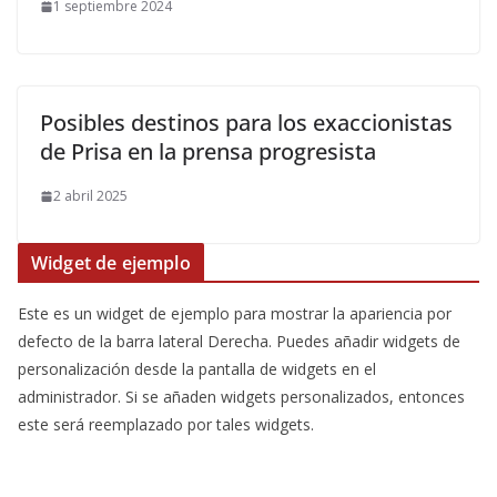
1 septiembre 2024
Posibles destinos para los exaccionistas
de Prisa en la prensa progresista
2 abril 2025
Widget de ejemplo
Este es un widget de ejemplo para mostrar la apariencia por
defecto de la barra lateral Derecha. Puedes añadir widgets de
personalización desde la pantalla de widgets en el
administrador. Si se añaden widgets personalizados, entonces
este será reemplazado por tales widgets.