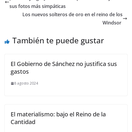
sus fotos más simpáticas
​Los nuevos solteros de oro en el reino de los
Windsor
También te puede gustar
El Gobierno de Sánchez no justifica sus
gastos
8 agosto 2024
El materialismo: bajo el Reino de la
Cantidad