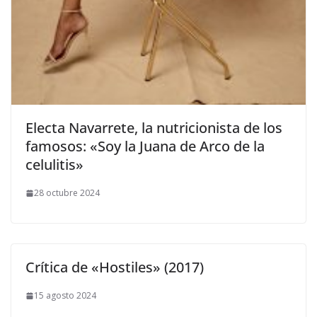
​Electa Navarrete, la nutricionista de los
famosos: «Soy la Juana de Arco de la
celulitis»
28 octubre 2024
Crítica de «Hostiles» (2017)
15 agosto 2024