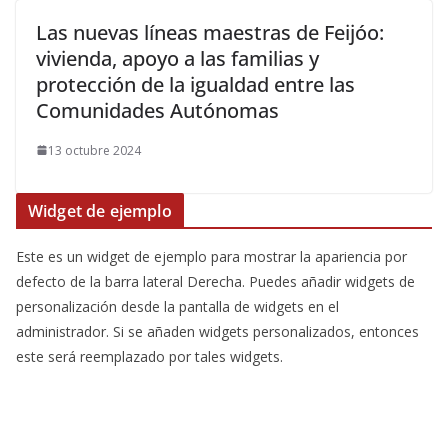
Las nuevas líneas maestras de Feijóo:
vivienda, apoyo a las familias y
protección de la igualdad entre las
Comunidades Autónomas
13 octubre 2024
Widget de ejemplo
Este es un widget de ejemplo para mostrar la apariencia por
defecto de la barra lateral Derecha. Puedes añadir widgets de
personalización desde la pantalla de widgets en el
administrador. Si se añaden widgets personalizados, entonces
este será reemplazado por tales widgets.