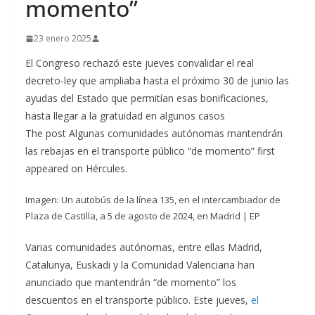
momento”
23 enero 2025
El Congreso rechazó este jueves convalidar el real
decreto-ley que ampliaba hasta el próximo 30 de junio las
ayudas del Estado que permitían esas bonificaciones,
hasta llegar a la gratuidad en algunos casos
The post Algunas comunidades autónomas mantendrán
las rebajas en el transporte público “de momento” first
appeared on Hércules.
Imagen: Un autobús de la línea 135, en el intercambiador de
Plaza de Castilla, a 5 de agosto de 2024, en Madrid | EP
Varias comunidades autónomas, entre ellas Madrid,
Catalunya, Euskadi y la Comunidad Valenciana han
anunciado que mantendrán “de momento” los
descuentos en el transporte público. Este jueves,
el