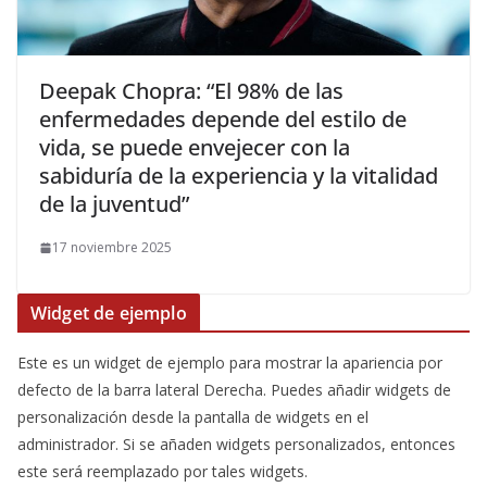
​Deepak Chopra: “El 98% de las
enfermedades depende del estilo de
vida, se puede envejecer con la
sabiduría de la experiencia y la vitalidad
de la juventud”
17 noviembre 2025
Widget de ejemplo
Este es un widget de ejemplo para mostrar la apariencia por
defecto de la barra lateral Derecha. Puedes añadir widgets de
personalización desde la pantalla de widgets en el
administrador. Si se añaden widgets personalizados, entonces
este será reemplazado por tales widgets.