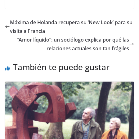
​Máxima de Holanda recupera su ‘New Look’ para su
visita a Francia
“Amor líquido”: un sociólogo explica por qué las
relaciones actuales son tan frágiles
También te puede gustar