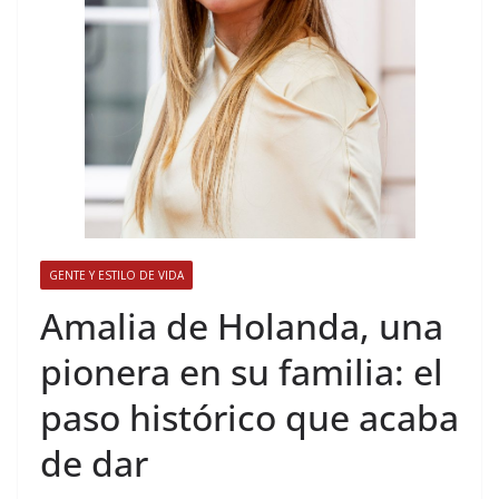
GENTE Y ESTILO DE VIDA
​Amalia de Holanda, una
pionera en su familia: el
paso histórico que acaba
de dar