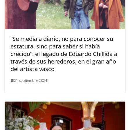
​“Se medía a diario, no para conocer su
estatura, sino para saber si había
crecido”: el legado de Eduardo Chillida a
través de sus herederos, en el gran año
del artista vasco
21 septiembre 2024