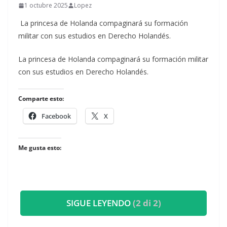
1 octubre 2025
Lopez
La princesa de Holanda compaginará su formación
militar con sus estudios en Derecho Holandés.
​La princesa de Holanda compaginará su formación militar
con sus estudios en Derecho Holandés.
Comparte esto:
Facebook
X
Me gusta esto:
SIGUE LEYENDO
(2 di 2)