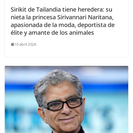
​Sirikit de Tailandia tiene heredera: su
nieta la princesa Sirivannari Naritana,
apasionada de la moda, deportista de
élite y amante de los animales
10 abril 2026