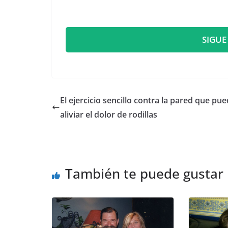
SIGUE
El ejercicio sencillo contra la pared que pu
aliviar el dolor de rodillas
También te puede gustar