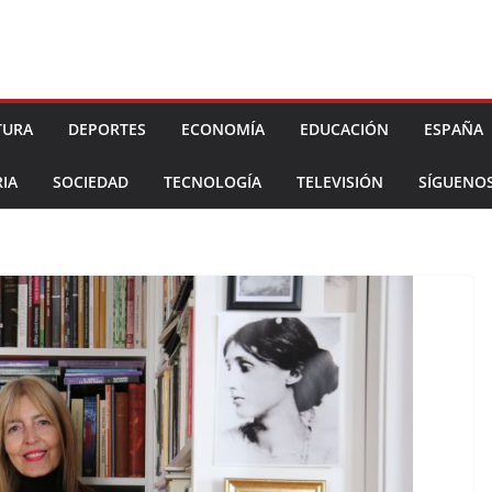
TURA
DEPORTES
ECONOMÍA
EDUCACIÓN
ESPAÑA
IA
SOCIEDAD
TECNOLOGÍA
TELEVISIÓN
SÍGUENO