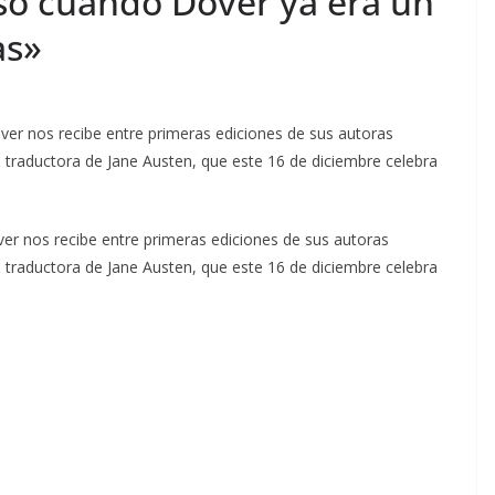
uso cuando Dover ya era un
ras»
ver nos recibe entre primeras ediciones de sus autoras
 traductora de Jane Austen, que este 16 de diciembre celebra
ver nos recibe entre primeras ediciones de sus autoras
 traductora de Jane Austen, que este 16 de diciembre celebra