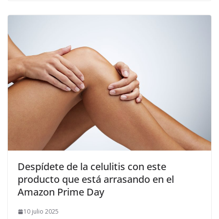
​Despídete de la celulitis con este
producto que está arrasando en el
Amazon Prime Day
10 julio 2025