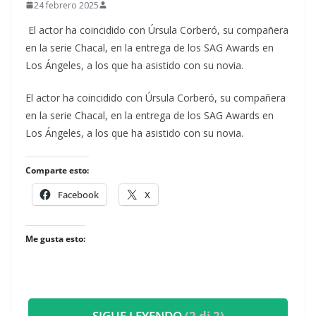
24 febrero 2025
El actor ha coincidido con Úrsula Corberó, su compañera
en la serie Chacal, en la entrega de los SAG Awards en
Los Ángeles, a los que ha asistido con su novia.
​El actor ha coincidido con Úrsula Corberó, su compañera
en la serie Chacal, en la entrega de los SAG Awards en
Los Ángeles, a los que ha asistido con su novia.
Comparte esto:
Facebook
X
Me gusta esto:
SIGUE LEYENDO
(2 di 2)