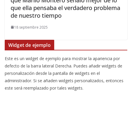
qué Mariló Montero señaló mejor de lo
que ella pensaba el verdadero problema
de nuestro tiempo
18 septiembre 2025
Widget de ejemplo
Este es un widget de ejemplo para mostrar la apariencia por
defecto de la barra lateral Derecha. Puedes añadir widgets de
personalización desde la pantalla de widgets en el
administrador. Si se añaden widgets personalizados, entonces
este será reemplazado por tales widgets.