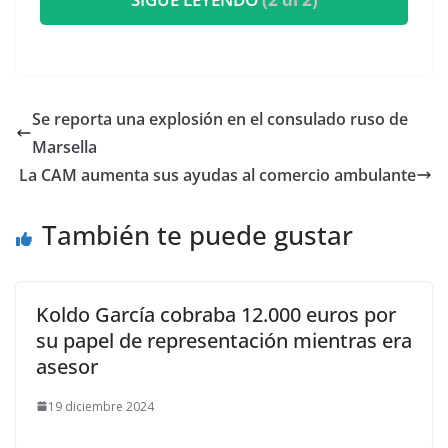
Se reporta una explosión en el consulado ruso de
Marsella
La CAM aumenta sus ayudas al comercio ambulante
También te puede gustar
Koldo García cobraba 12.000 euros por
su papel de representación mientras era
asesor
19 diciembre 2024