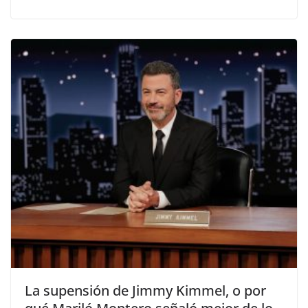
​La supensión de Jimmy Kimmel, o por