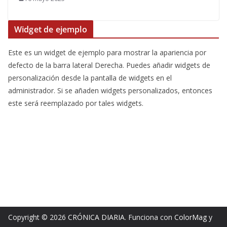
Widget de ejemplo
Este es un widget de ejemplo para mostrar la apariencia por
defecto de la barra lateral Derecha. Puedes añadir widgets de
personalización desde la pantalla de widgets en el
administrador. Si se añaden widgets personalizados, entonces
este será reemplazado por tales widgets.
Copyright © 2026
CRÓNICA DIARIA
. Funciona con
ColorMag
y