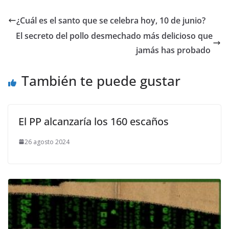
​¿Cuál es el santo que se celebra hoy, 10 de junio?
​El secreto del pollo desmechado más delicioso que
jamás has probado
También te puede gustar
El PP alcanzaría los 160 escaños
26 agosto 2024