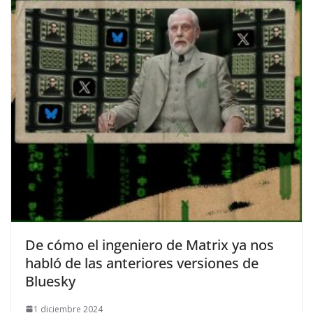
​De cómo el ingeniero de Matrix ya nos
habló de las anteriores versiones de
Bluesky
1 diciembre 2024