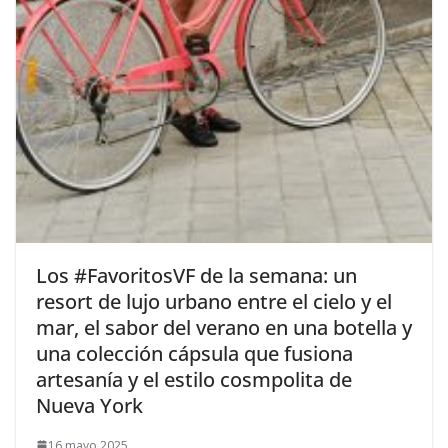
​Los #FavoritosVF de la semana: un
resort de lujo urbano entre el cielo y el
mar, el sabor del verano en una botella y
una colección cápsula que fusiona
artesanía y el estilo cosmpolita de
Nueva York
16 mayo 2025