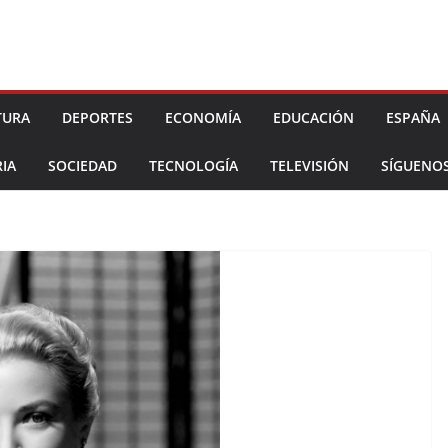
TURA
DEPORTES
ECONOMÍA
EDUCACIÓN
ESPAÑA
IA
SOCIEDAD
TECNOLOGÍA
TELEVISIÓN
SÍGUENO