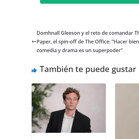
​Domhnall Gleeson y el reto de comandar T
Paper, el spin-off de The Office: “Hacer bien
comedia y drama es un superpoder”
También te puede gustar