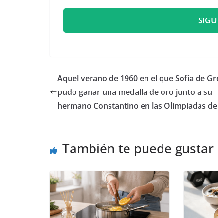
SIGU
​Aquel verano de 1960 en el que Sofía de Gr
pudo ganar una medalla de oro junto a su
hermano Constantino en las Olimpiadas d
También te puede gustar