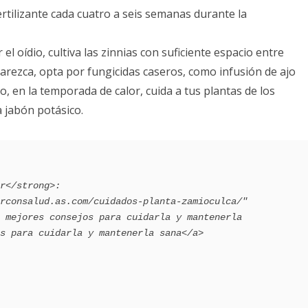
fertilizante cada cuatro a seis semanas durante la
r el oídio, cultiva las zinnias con suficiente espacio entre
aparezca, opta por fungicidas caseros, como infusión de ajo
o, en la temporada de calor, cuida a tus plantas de los
a jabón potásico.
 mejores consejos para cuidarla y mantenerla 
s para cuidarla y mantenerla sana</a>
