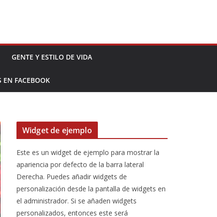
GENTE Y ESTILO DE VIDA
S EN FACEBOOK
Widget de ejemplo
Este es un widget de ejemplo para mostrar la
apariencia por defecto de la barra lateral
Derecha. Puedes añadir widgets de
personalización desde la pantalla de widgets en
el administrador. Si se añaden widgets
personalizados, entonces este será