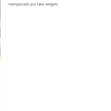
reemplazado por tales widgets.