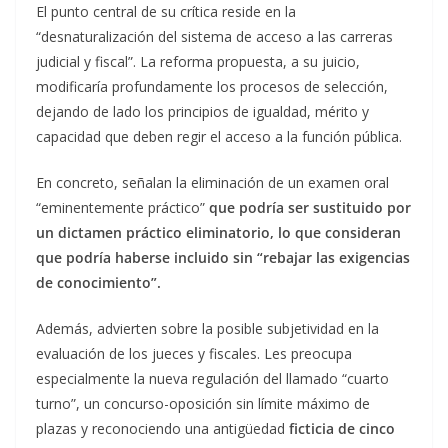
El punto central de su crítica reside en la
“desnaturalización del sistema de acceso a las carreras
judicial y fiscal”. La reforma propuesta, a su juicio,
modificaría profundamente los procesos de selección,
dejando de lado los principios de igualdad, mérito y
capacidad que deben regir el acceso a la función pública.
En concreto, señalan la eliminación de un examen oral
“eminentemente práctico”
que podría ser sustituido por
un dictamen práctico eliminatorio, lo que consideran
que podría haberse incluido sin “rebajar las exigencias
de conocimiento”.
Además, advierten sobre la posible subjetividad en la
evaluación de los jueces y fiscales. Les preocupa
especialmente la nueva regulación del llamado “cuarto
turno”, un concurso-oposición sin límite máximo de
plazas y reconociendo una antigüedad
ficticia de cinco