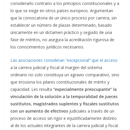
considerarlo contrario a los principios constitucionales y a
lo que se exige en otros países europeos. Argumentan
que la convocatoria de un único proceso por carrera, sin
establecer un número de plazas determinado, basado
únicamente en un dictamen práctico y seguido de una
fase de méritos, no asegura la acreditación rigurosa de
los conocimientos jurídicos necesarios.
Las asociaciones consideran “excepcional” que el acceso
a la carrera judicial y fiscal al margen del sistema
ordinario no solo constituya un agravio comparativo, sino
que erosiona los pilares constitucionales de mérito y
capacidad. Les resulta
“especialmente preocupante” la
vinculación de la solución a la temporalidad de jueces
sustitutos, magistrados suplentes y fiscales sustitutos
con un aumento de efectivos
judiciales a través de un
proceso de acceso sin rigor e injustificadamente distinto
al de los actuales integrantes de la carrera judicial y fiscal.