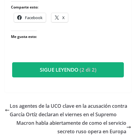
Comparte esto:
Facebook
X
Me gusta esto:
SIGUE LEYENDO
(2 di 2)
Los agentes de la UCO clave en la acusación contra
García Ortíz declaran el viernes en el Supremo
Macron habla abiertamente de como el servicio
secreto ruso opera en Europa