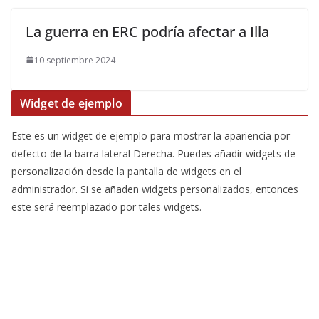
La guerra en ERC podría afectar a Illa
10 septiembre 2024
Widget de ejemplo
Este es un widget de ejemplo para mostrar la apariencia por
defecto de la barra lateral Derecha. Puedes añadir widgets de
personalización desde la pantalla de widgets en el
administrador. Si se añaden widgets personalizados, entonces
este será reemplazado por tales widgets.