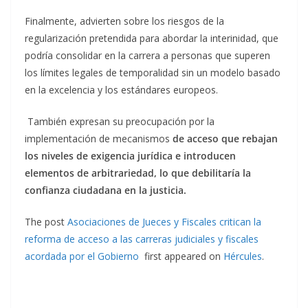
Finalmente, advierten sobre los riesgos de la
regularización pretendida para abordar la interinidad, que
podría consolidar en la carrera a personas que superen
los límites legales de temporalidad sin un modelo basado
en la excelencia y los estándares europeos.
También expresan su preocupación por la
implementación de mecanismos
de acceso que rebajan
los niveles de exigencia jurídica e introducen
elementos de arbitrariedad, lo que debilitaría la
confianza ciudadana en la justicia.
The post
Asociaciones de Jueces y Fiscales critican la
reforma de acceso a las carreras judiciales y fiscales
acordada por el Gobierno
first appeared on
Hércules
.