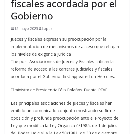
fiscales acordada por el
Gobierno
15 mayo 2025
Lopez
Jueces y fiscales expresan su preocupación por la
implementación de mecanismos de acceso que rebajan
los niveles de exigencia jurídica
The post Asociaciones de Jueces y Fiscales critican la
reforma de acceso a las carreras judiciales y fiscales
acordada por el Gobierno first appeared on Hércules.
El ministro de Presidencia Félix Bolaños. Fuente: RTVE
Las principales asociaciones de jueces y fiscales han
emitido un comunicado conjunto mostrando su firme
oposición y profunda preocupación ante el Proyecto de
Ley que modifica la Ley Orgánica 6/1985, de 1 de julio,
del Poder Judicial, y la Ley 50/1981, de 30 de diciembre,