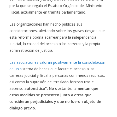
por la que se regula el Estatuto Orgánico del Ministerio
Fiscal, actualmente en trámite parlamentario.
Las organizaciones han hecho públicas sus
consideraciones, alertando sobre los graves riesgos que
esta reforma podría acarrear para la independencia
judicial, la calidad del acceso a las carreras y la propia
administración de justicia.
Las asociaciones valoran positivamente la consolidación
de un s
istema de becas que facilite el acceso a las
carreras judicial y fiscal a personas con menos recursos,
así como la supresión del “traslado forzoso tras el
ascenso
automático”. No obstante, lamentan que
estas medidas se presenten junto a otras que
consideran perjudiciales y que no fueron objeto de
diálogo previo.