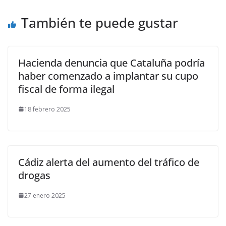
También te puede gustar
Hacienda denuncia que Cataluña podría
haber comenzado a implantar su cupo
fiscal de forma ilegal
18 febrero 2025
Cádiz alerta del aumento del tráfico de
drogas
27 enero 2025