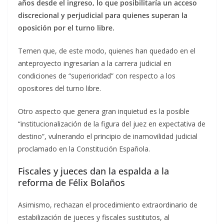
años desde el ingreso, lo que posibilitaría un acceso
discrecional y perjudicial para quienes superan la
oposición por el turno libre.
Temen que, de este modo, quienes han quedado en el
anteproyecto ingresarían a la carrera judicial en
condiciones de “superioridad” con respecto a los
opositores del turno libre.
Otro aspecto que genera gran inquietud es la posible
“institucionalización de la figura del juez en expectativa de
destino”, vulnerando el principio de inamovilidad judicial
proclamado en la Constitución Española.
Fiscales y jueces dan la espalda a la
reforma de Félix Bolaños
Asimismo, rechazan el procedimiento extraordinario de
estabilización de jueces y fiscales sustitutos, al