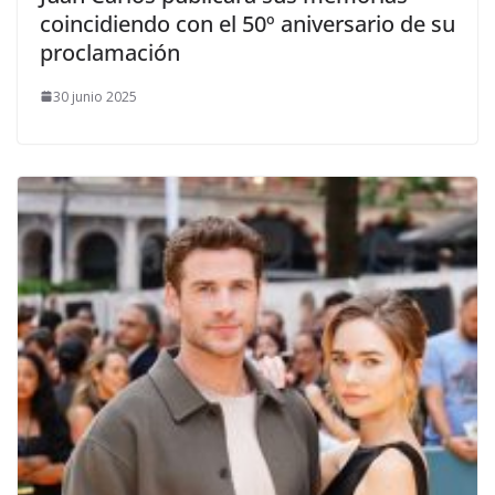
coincidiendo con el 50º aniversario de su
proclamación
30 junio 2025