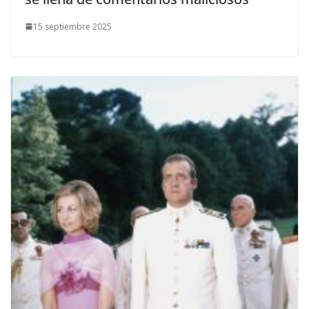
15 septiembre 2025