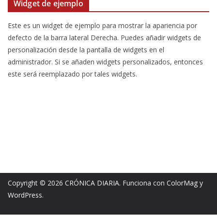
Widget de ejemplo
Este es un widget de ejemplo para mostrar la apariencia por
defecto de la barra lateral Derecha. Puedes añadir widgets de
personalización desde la pantalla de widgets en el
administrador. Si se añaden widgets personalizados, entonces
este será reemplazado por tales widgets.
Copyright © 2026
CRÓNICA DIARIA
. Funciona con
ColorMag
y
WordPress
.