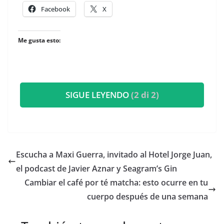
Facebook
X
Me gusta esto:
SIGUE LEYENDO
(2 di 2)
​Escucha a Maxi Guerra, invitado al Hotel Jorge Juan,
el podcast de Javier Aznar y Seagram’s Gin
Cambiar el café por té matcha: esto ocurre en tu
cuerpo después de una semana