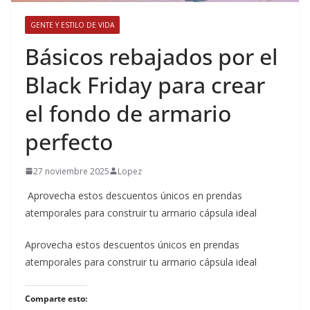
GENTE Y ESTILO DE VIDA
​Básicos rebajados por el
Black Friday para crear
el fondo de armario
perfecto
27 noviembre 2025
Lopez
Aprovecha estos descuentos únicos en prendas
atemporales para construir tu armario cápsula ideal
​Aprovecha estos descuentos únicos en prendas
atemporales para construir tu armario cápsula ideal
Comparte esto: