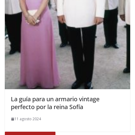
​La guía para un armario vintage
perfecto por la reina Sofía
11 agosto 2024