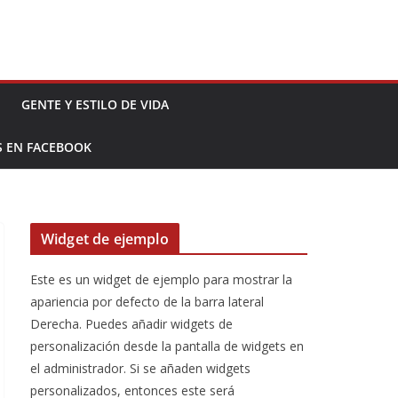
GENTE Y ESTILO DE VIDA
S EN FACEBOOK
Widget de ejemplo
Este es un widget de ejemplo para mostrar la
apariencia por defecto de la barra lateral
Derecha. Puedes añadir widgets de
personalización desde la pantalla de widgets en
el administrador. Si se añaden widgets
personalizados, entonces este será