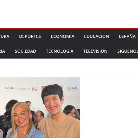
TURA
DEPORTES
ECONOMÍA
EDUCACIÓN
ESPAÑA
IA
SOCIEDAD
TECNOLOGÍA
TELEVISIÓN
SÍGUENO