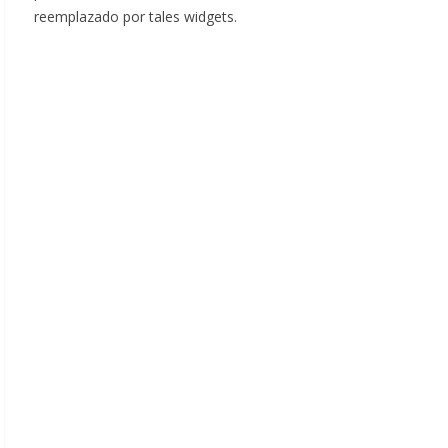
reemplazado por tales widgets.