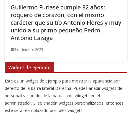
​Guillermo Furiase cumple 32 años:
roquero de corazón, con el mismo
carácter que su tío Antonio Flores y muy
unido a su primo pequeño Pedro
Antonio Lazaga
3 diciembre 2025
Widget de ejemplo
Este es un widget de ejemplo para mostrar la apariencia por
defecto de la barra lateral Derecha. Puedes añadir widgets de
personalización desde la pantalla de widgets en el
administrador. Si se añaden widgets personalizados, entonces
este será reemplazado por tales widgets.