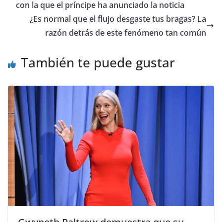
con la que el príncipe ha anunciado la noticia
¿Es normal que el flujo desgaste tus bragas? La
razón detrás de este fenómeno tan común
También te puede gustar