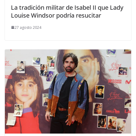
​La tradición militar de Isabel II que Lady
Louise Windsor podría resucitar
27 agosto 2024