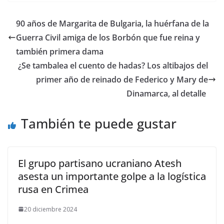
​90 años de Margarita de Bulgaria, la huérfana de la
Guerra Civil amiga de los Borbón que fue reina y
también primera dama
​¿Se tambalea el cuento de hadas? Los altibajos del
primer año de reinado de Federico y Mary de
Dinamarca, al detalle
También te puede gustar
El grupo partisano ucraniano Atesh
asesta un importante golpe a la logística
rusa en Crimea
20 diciembre 2024