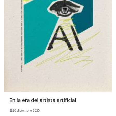
​En la era del artista artificial
20 diciembre 2025