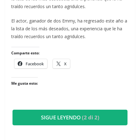
traído recuerdos un tanto agridulces.
​El actor, ganador de dos Emmy, ha regresado este año a
la lista de los más deseados, una experiencia que le ha
traído recuerdos un tanto agridulces.
Comparte esto:
Facebook
X
Me gusta esto:
SIGUE LEYENDO
(2 di 2)