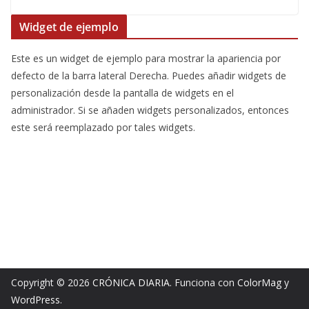
Widget de ejemplo
Este es un widget de ejemplo para mostrar la apariencia por
defecto de la barra lateral Derecha. Puedes añadir widgets de
personalización desde la pantalla de widgets en el
administrador. Si se añaden widgets personalizados, entonces
este será reemplazado por tales widgets.
Copyright © 2026
CRÓNICA DIARIA
. Funciona con
ColorMag
y
WordPress
.