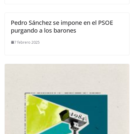
Pedro Sánchez se impone en el PSOE
purgando a los barones
7 febrero 2025