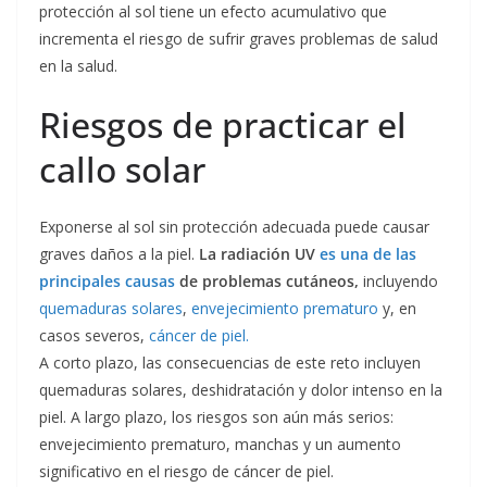
protección al sol tiene un efecto acumulativo que
incrementa el riesgo de sufrir graves problemas de salud
en la salud.
Riesgos de practicar el
callo solar
Exponerse al sol sin protección adecuada puede causar
graves daños a la piel.
La radiación UV
es una de las
principales causas
de problemas cutáneos,
incluyendo
quemaduras solares
,
envejecimiento prematuro
y, en
casos severos,
cáncer de piel.
A corto plazo, las consecuencias de este reto incluyen
quemaduras solares, deshidratación y dolor intenso en la
piel. A largo plazo, los riesgos son aún más serios:
envejecimiento prematuro, manchas y un aumento
significativo en el riesgo de cáncer de piel.