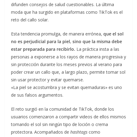
difunden consejos de salud cuestionables. La última
moda que ha surgido en plataformas como TikTok es el
reto del callo solar.
Esta tendencia promulga, de manera errónea,
que el sol
no es perjudicial para la piel, sino que la misma debe
estar preparada para recibirlo.
La práctica insta a las
personas a exponerse a los rayos de manera progresiva y
sin protección durante los meses previos al verano para
poder crear un callo que, a largo plazo, permite tomar sol
sin usar protector y evitar quemarse.
«La piel se acostumbra y se evitan quemaduras» es uno
de sus falsos argumentos.
El reto surgió en la comunidad de TikTok, donde los
usuarios comenzaron a compartir videos de ellos mismos
tomando el sol sin ningún tipo de loción o crema
protectora. Acompañados de
hashtags
como