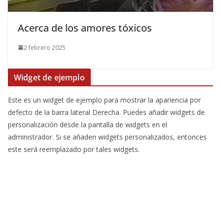
​Acerca de los amores tóxicos
2 febrero 2025
Widget de ejemplo
Este es un widget de ejemplo para mostrar la apariencia por
defecto de la barra lateral Derecha. Puedes añadir widgets de
personalización desde la pantalla de widgets en el
administrador. Si se añaden widgets personalizados, entonces
este será reemplazado por tales widgets.