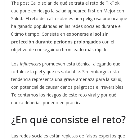
The post Callo solar: de qué se trata el reto de TikTok
que pone en riesgo la salud appeared first on Mejor con
Salud. El reto del callo solar es una peligrosa práctica que
ha ganado popularidad en las redes sociales durante el
último tiempo. Consiste en
exponerse al sol sin
protección durante períodos prolongados
con el
objetivo de conseguir un bronceado más rápido.
Los
influencers
promueven esta técnica, alegando que
fortalece la piel y que es saludable. Sin embargo, esta
tendencia representa una grave amenaza para la salud,
con potencial de causar daños peligrosos e irreversibles.
Te contamos los riesgos de este reto viral y por qué
nunca deberías ponerlo en práctica.
¿En qué consiste el reto?
Las redes sociales están repletas de falsos expertos que