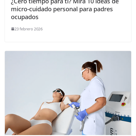
¿Cero tiempo para ti? Mira 10 ideas de
micro-cuidado personal para padres
ocupados
23 febrero 2026