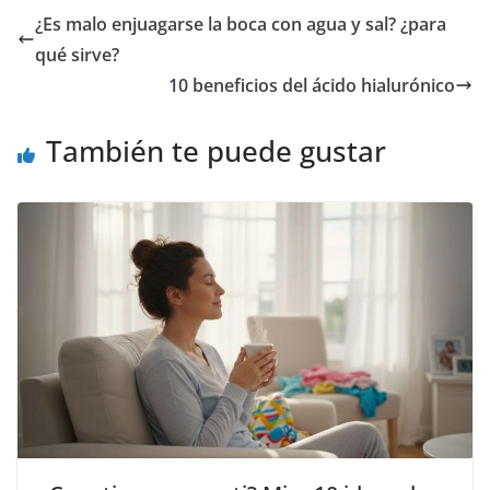
¿Es malo enjuagarse la boca con agua y sal? ¿para
qué sirve?
10 beneficios del ácido hialurónico
También te puede gustar