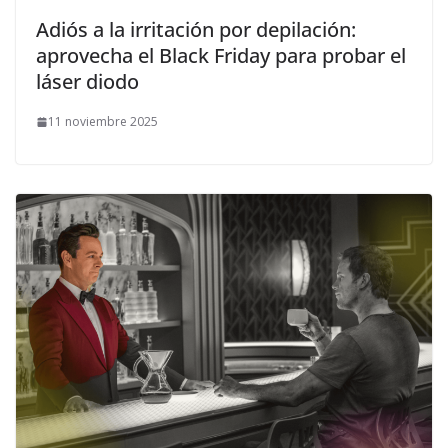
Adiós a la irritación por depilación:
aprovecha el Black Friday para probar el
láser diodo
11 noviembre 2025