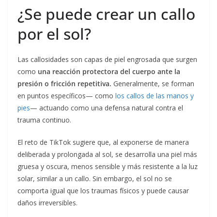
¿Se puede crear un callo
por el sol?
Las callosidades son capas de piel engrosada que surgen
como
una reacción protectora del cuerpo ante la
presión o fricción repetitiva.
Generalmente, se forman
en puntos específicos— como
los callos de las manos y
pies
— actuando como una defensa natural contra el
trauma continuo.
El reto de TikTok sugiere que, al exponerse de manera
deliberada y prolongada al sol, se desarrolla una piel más
gruesa y oscura, menos sensible y más resistente a la luz
solar, similar a un callo. Sin embargo, el sol no se
comporta igual que los traumas físicos y puede causar
daños irreversibles.