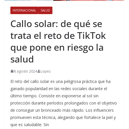
INTERNACIONAL
SALUD
Callo solar: de qué se
trata el reto de TikTok
que pone en riesgo la
salud
8 agosto 2024
Lopez
El reto del callo solar es una peligrosa práctica que ha
ganado popularidad en las redes sociales durante el
último tiempo. Consiste en exponerse al sol sin
protección durante períodos prolongados con el objetivo
de conseguir un bronceado más rápido. Los influencers
promueven esta técnica, alegando que fortalece la piel y
que es saludable. Sin