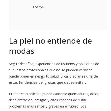
La piel no entiende de
modas
Seguir desafíos, experiencias de usuarios y opiniones de
supuestos profesionales que no se pueden verificar
puede poner en riesgo tu salud. El callo solar
es una de
estas tendencias peligrosas que debes evitar.
Probar esta práctica puede causarte quemaduras, dolor,
deshidratación, arrugas y altas chances de sufrir
problemas más serios y graves en el futuro. Los