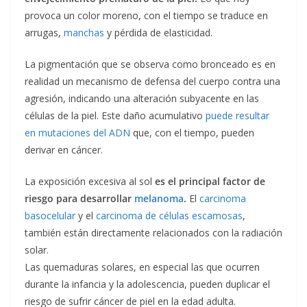
provoca un color moreno, con el tiempo se traduce en
arrugas,
manchas
y pérdida de elasticidad.
La pigmentación que se observa como bronceado es en
realidad un mecanismo de defensa del cuerpo contra una
agresión, indicando una alteración subyacente en las
células de la piel. Este daño acumulativo
puede resultar
en mutaciones del ADN
que, con el tiempo, pueden
derivar en cáncer.
La exposición excesiva al sol
es el principal factor de
riesgo para desarrollar
melanoma
.
El
carcinoma
basocelular
y el
carcinoma de células escamosas
,
también están directamente relacionados con la radiación
solar.
Las quemaduras solares, en especial las que ocurren
durante la infancia y la adolescencia, pueden duplicar el
riesgo de sufrir cáncer de piel en la edad adulta.