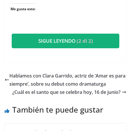
Me gusta esto:
SIGUE LEYENDO
(2 di 2)
​Hablamos con Clara Garrido, actriz de ‘Amar es para
siempre’, sobre su debut como dramaturga
​¿Cuál es el santo que se celebra hoy, 16 de junio?
También te puede gustar