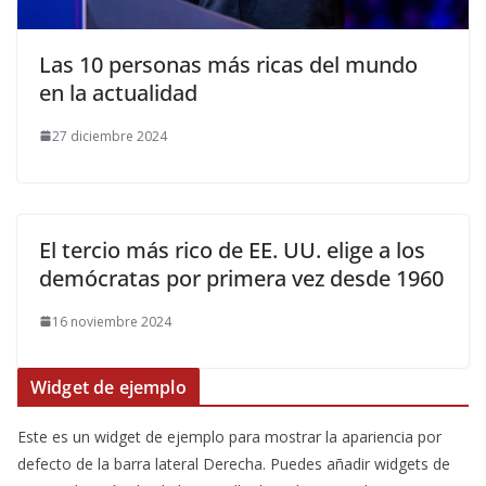
​Las 10 personas más ricas del mundo
en la actualidad
27 diciembre 2024
El tercio más rico de EE. UU. elige a los
demócratas por primera vez desde 1960
16 noviembre 2024
Widget de ejemplo
Este es un widget de ejemplo para mostrar la apariencia por
defecto de la barra lateral Derecha. Puedes añadir widgets de