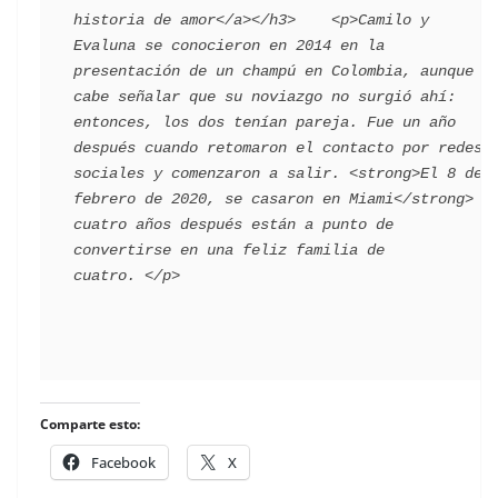
historia de amor</a></h3>    <p>Camilo y 
Evaluna se conocieron en 2014 en la 
presentación de un champú en Colombia, aunque 
cabe señalar que su noviazgo no surgió ahí: 
entonces, los dos tenían pareja. Fue un año 
después cuando retomaron el contacto por redes 
sociales y comenzaron a salir. <strong>El 8 de 
febrero de 2020, se casaron en Miami</strong> y 
cuatro años después están a punto de 
convertirse en una feliz familia de 
Comparte esto:
Facebook
X