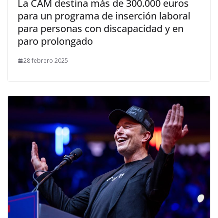
La CAM destina más de 300.000 euros
para un programa de inserción laboral
para personas con discapacidad y en
paro prolongado
28 febrero 2025