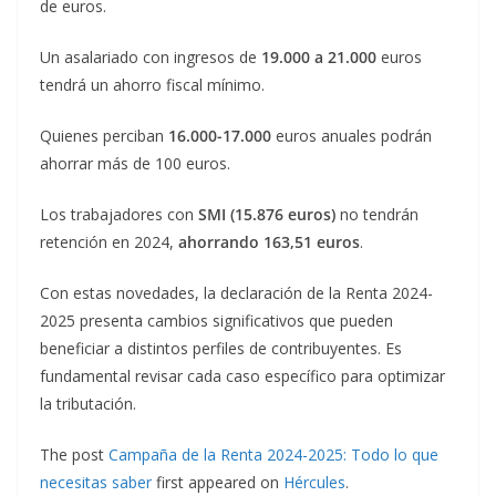
de euros.
Un asalariado con ingresos de
19.000 a 21.000
euros
tendrá un ahorro fiscal mínimo.
Quienes perciban
16.000-17.000
euros anuales podrán
ahorrar más de 100 euros.
Los trabajadores con
SMI (15.876 euros)
no tendrán
retención en 2024,
ahorrando 163,51 euros
.
Con estas novedades, la declaración de la Renta 2024-
2025 presenta cambios significativos que pueden
beneficiar a distintos perfiles de contribuyentes. Es
fundamental revisar cada caso específico para optimizar
la tributación.
The post
Campaña de la Renta 2024-2025: Todo lo que
necesitas saber
first appeared on
Hércules
.