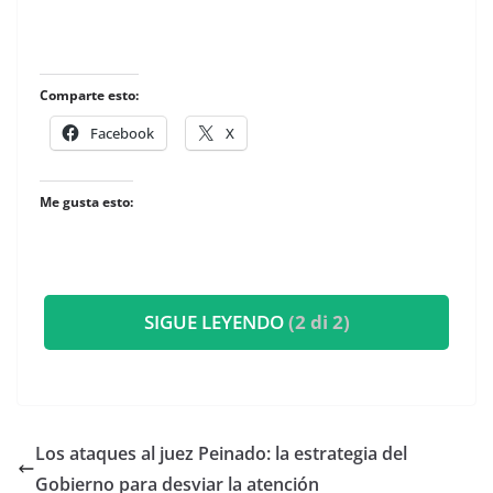
Comparte esto:
Facebook
X
Me gusta esto:
SIGUE LEYENDO
(2 di 2)
Los ataques al juez Peinado: la estrategia del
Gobierno para desviar la atención