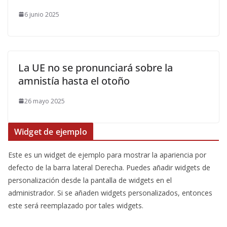
6 junio 2025
La UE no se pronunciará sobre la
amnistía hasta el otoño
26 mayo 2025
Widget de ejemplo
Este es un widget de ejemplo para mostrar la apariencia por
defecto de la barra lateral Derecha. Puedes añadir widgets de
personalización desde la pantalla de widgets en el
administrador. Si se añaden widgets personalizados, entonces
este será reemplazado por tales widgets.