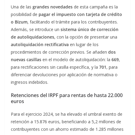
Una de las
grandes novedades
de esta campaña es la
posibilidad de
pagar el impuesto con tarjeta de crédito
o Bizum
, facilitando el trámite para los contribuyentes.
Además, se introduce un
sistema único de corrección
de autoliquidaciones
, con la opción de presentar una
autoliquidación rectificativa
en lugar de los
procedimientos de corrección previos. Se añaden
dos
nuevas casillas
en el modelo de autoliquidación: la
669
,
para rectificaciones sin casilla específica, y la
701
, para
diferenciar devoluciones por aplicación de normativa o
ingresos indebidos.
Retenciones del IRPF para rentas de hasta 22.000
euros
Para el ejercicio 2024, se ha elevado el umbral exento de
retención a 15.876 euros, beneficiando a 5,2 millones de
contribuyentes con un ahorro estimado de 1.285 millones