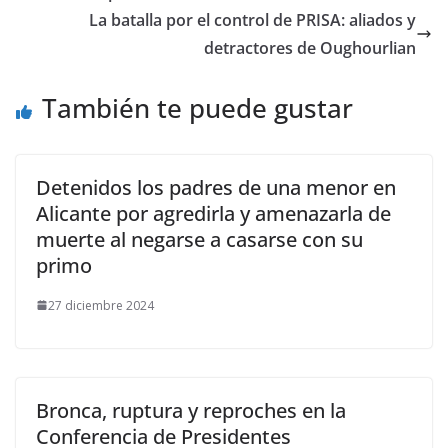
La batalla por el control de PRISA: aliados y
detractores de Oughourlian
También te puede gustar
Detenidos los padres de una menor en
Alicante por agredirla y amenazarla de
muerte al negarse a casarse con su
primo
27 diciembre 2024
Bronca, ruptura y reproches en la
Conferencia de Presidentes