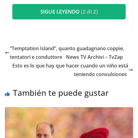
SIGUE LEYENDO
(2 di 2)
“Temptation Island”, quanto guadagnano coppie,
tentatori e conduttore ​News TV Archivi – TvZap
​Esto es lo que hay que hacer cuando un niño está
teniendo convulsiones
También te puede gustar