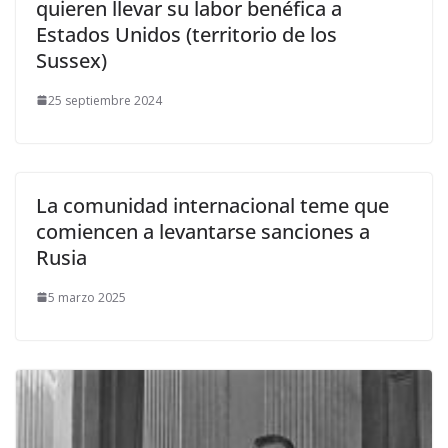
quieren llevar su labor benéfica a
Estados Unidos (territorio de los
Sussex)
25 septiembre 2024
La comunidad internacional teme que
comiencen a levantarse sanciones a
Rusia
5 marzo 2025