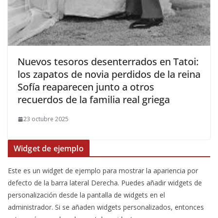
​Nuevos tesoros desenterrados en Tatoi:
los zapatos de novia perdidos de la reina
Sofía reaparecen junto a otros
recuerdos de la familia real griega
23 octubre 2025
Widget de ejemplo
Este es un widget de ejemplo para mostrar la apariencia por
defecto de la barra lateral Derecha. Puedes añadir widgets de
personalización desde la pantalla de widgets en el
administrador. Si se añaden widgets personalizados, entonces