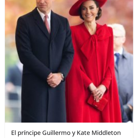
​El príncipe Guillermo y Kate Middleton