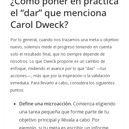
¿Cómo poner en práctica
el “dar” que menciona
Carol Dweck?
Por lo general, cuando nos trazamos una meta u objetivo
nuevo, solemos medir el progreso teniendo en cuenta
solo el resultado final, que no siempre depende de
nosotros. Lo que Dweck propone es un cambio de
enfoque, midiendo el avance por lo que “das” —tus
acciones—, más que por la inspiración o la validación
inmediata. Para llevarlo a cabo, considera los siguientes
puntos:
Define una microacción.
Comienza eligiendo
una tarea pequeña que forme parte de tu
objetivo principal y llévala a cabo. Por
ejemplo, si tu meta es escribir un informe,