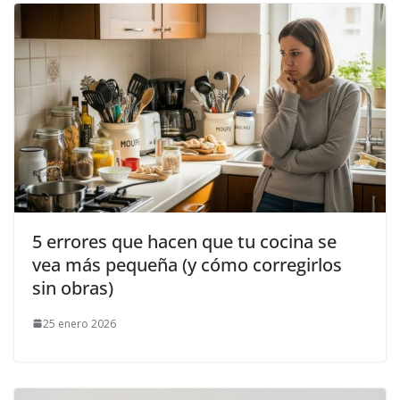
5 errores que hacen que tu cocina se
vea más pequeña (y cómo corregirlos
sin obras)
25 enero 2026