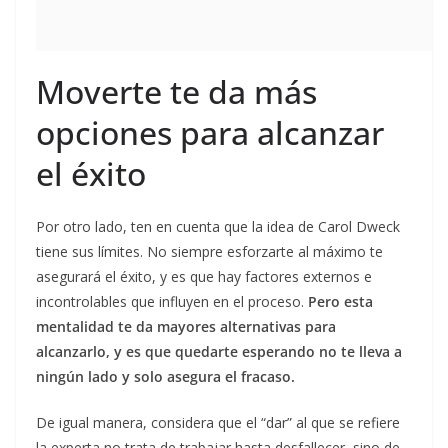
Moverte te da más
opciones para alcanzar
el éxito
Por otro lado, ten en cuenta que la idea de Carol Dweck
tiene sus límites. No siempre esforzarte al máximo te
asegurará el éxito, y es que hay factores externos e
incontrolables que influyen en el proceso.
Pero esta
mentalidad te da mayores alternativas para
alcanzarlo, y es que quedarte esperando no te lleva a
ningún lado y solo asegura el fracaso.
De igual manera, considera que el “dar” al que se refiere
la experta no trata de trabajar hasta desfallecer, sino de