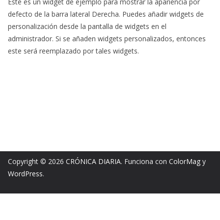
Este es un widget de ejemplo para mostrar la apariencia por
defecto de la barra lateral Derecha. Puedes añadir widgets de
personalización desde la pantalla de widgets en el
administrador. Si se añaden widgets personalizados, entonces
este será reemplazado por tales widgets.
Copyright © 2026
CRÓNICA DIARIA
. Funciona con
ColorMag
y
WordPress
.