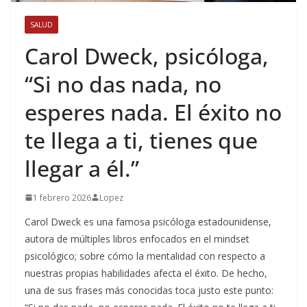
SALUD
Carol Dweck, psicóloga,
“Si no das nada, no
esperes nada. El éxito no
te llega a ti, tienes que
llegar a él.”
1 febrero 2026
Lopez
Carol Dweck es una famosa psicóloga estadounidense,
autora de múltiples libros enfocados en el mindset
psicológico; sobre cómo la mentalidad con respecto a
nuestras propias habilidades afecta el éxito. De hecho,
una de sus frases más conocidas toca justo este punto: