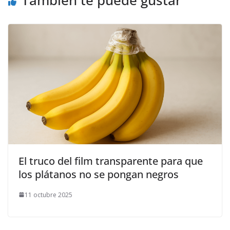
El truco del film transparente para que
los plátanos no se pongan negros
11 octubre 2025