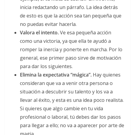
inicia redactando un párrafo. La idea detrás
de esto es que la acción sea tan pequeña que
no puedas evitar hacerla.
Valora el intento.
Ve esa pequeña acción
como una victoria, ya que ella te ayudó a
romper la inercia y ponerte en marcha. Por lo
general, ese primer paso sirve de motivación
para dar los siguientes.
Elimina la expectativa “mágica”.
Hay quienes
consideran que va a venir otra persona o
situación a descubrir su talento y los va a
llevar al éxito, y esta es una idea poco realista.
Si quieres que algo cambie en tu vida
profesional o laboral, tú debes dar los pasos
para llegar a ello; no va a aparecer por arte de
magia.