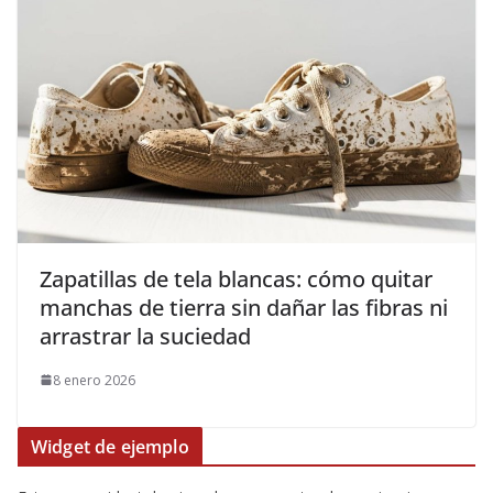
Zapatillas de tela blancas: cómo quitar
manchas de tierra sin dañar las fibras ni
arrastrar la suciedad
8 enero 2026
Widget de ejemplo