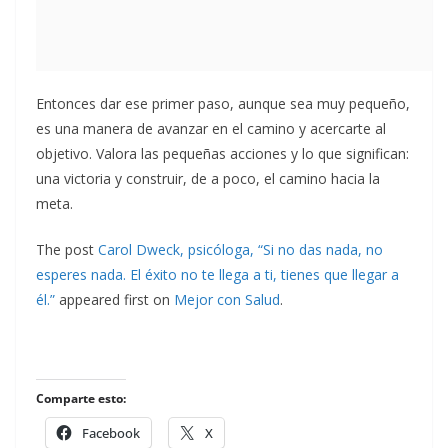
Entonces dar ese primer paso, aunque sea muy pequeño,
es una manera de avanzar en el camino y acercarte al
objetivo. Valora las pequeñas acciones y lo que significan:
una victoria y construir, de a poco, el camino hacia la
meta.
The post
Carol Dweck, psicóloga, “Si no das nada, no
esperes nada. El éxito no te llega a ti, tienes que llegar a
él.”
appeared first on
Mejor con Salud
.
Comparte esto:
Facebook
X