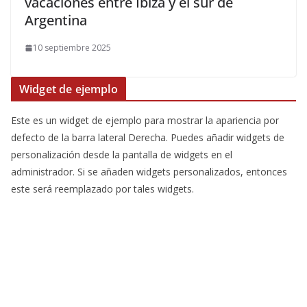
vacaciones entre Ibiza y el sur de
Argentina
10 septiembre 2025
Widget de ejemplo
Este es un widget de ejemplo para mostrar la apariencia por
defecto de la barra lateral Derecha. Puedes añadir widgets de
personalización desde la pantalla de widgets en el
administrador. Si se añaden widgets personalizados, entonces
este será reemplazado por tales widgets.