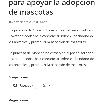
para apoyar la adopción
de mascotas
3 noviembre 2025
Lopez
La princesa de Mónaco ha estado en el paseo solidario
Rokethon dedicado a concienciar sobre el abandono de
los animales y promover la adopción de mascotas.
​La princesa de Mónaco ha estado en el paseo solidario
Rokethon dedicado a concienciar sobre el abandono de
los animales y promover la adopción de mascotas.
Comparte esto:
Facebook
X
Me gusta esto: