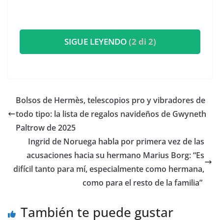
SIGUE LEYENDO
(2 di 2)
​Bolsos de Hermès, telescopios pro y vibradores de
todo tipo: la lista de regalos navideños de Gwyneth
Paltrow de 2025
​Ingrid de Noruega habla por primera vez de las
acusaciones hacia su hermano Marius Borg: “Es
difícil tanto para mí, especialmente como hermana,
como para el resto de la familia”
También te puede gustar