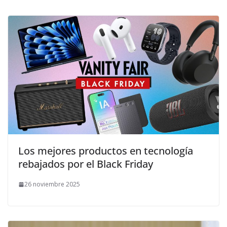
​Los mejores productos en tecnología
rebajados por el Black Friday
26 noviembre 2025