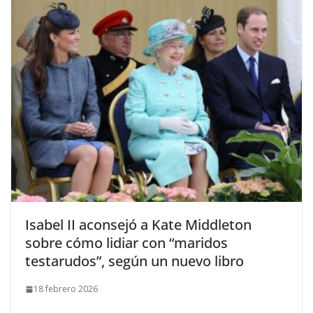
​Isabel II aconsejó a Kate Middleton
sobre cómo lidiar con “maridos
testarudos”, según un nuevo libro
18 febrero 2026