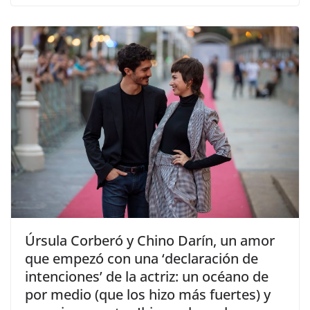
​Úrsula Corberó y Chino Darín, un amor
que empezó con una ‘declaración de
intenciones’ de la actriz: un océano de
por medio (que los hizo más fuertes) y