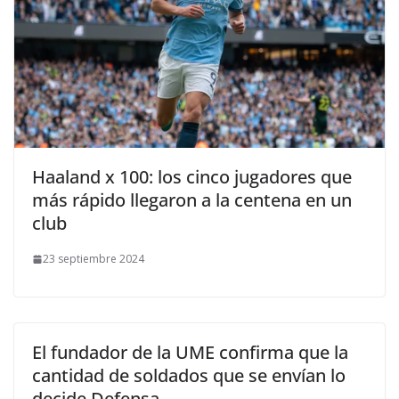
Haaland x 100: los cinco jugadores que
más rápido llegaron a la centena en un
club
23 septiembre 2024
El fundador de la UME confirma que la
cantidad de soldados que se envían lo
decide Defensa