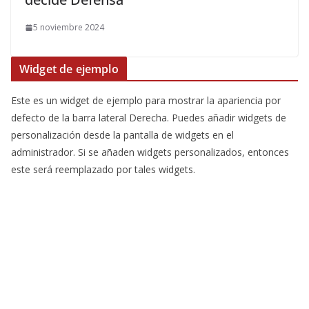
5 noviembre 2024
Widget de ejemplo
Este es un widget de ejemplo para mostrar la apariencia por
defecto de la barra lateral Derecha. Puedes añadir widgets de
personalización desde la pantalla de widgets en el
administrador. Si se añaden widgets personalizados, entonces
este será reemplazado por tales widgets.