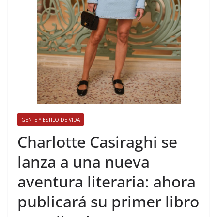
GENTE Y ESTILO DE VIDA
​Charlotte Casiraghi se
lanza a una nueva
aventura literaria: ahora
publicará su primer libro