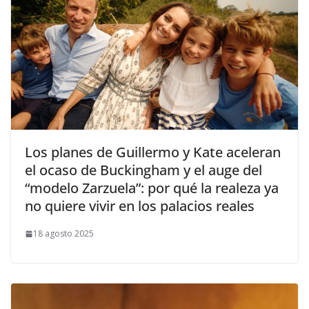
​Los planes de Guillermo y Kate aceleran
el ocaso de Buckingham y el auge del
“modelo Zarzuela”: por qué la realeza ya
no quiere vivir en los palacios reales
18 agosto 2025