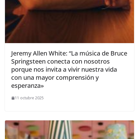
​Jeremy Allen White: “La música de Bruce
Springsteen conecta con nosotros
porque nos invita a vivir nuestra vida
con una mayor comprensión y
esperanza»
11 octubre 2025