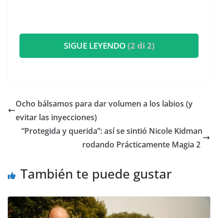
SIGUE LEYENDO
(2 di 2)
​Ocho bálsamos para dar volumen a los labios (y
evitar las inyecciones)
​“Protegida y querida”: así se sintió Nicole Kidman
rodando Prácticamente Magia 2
También te puede gustar