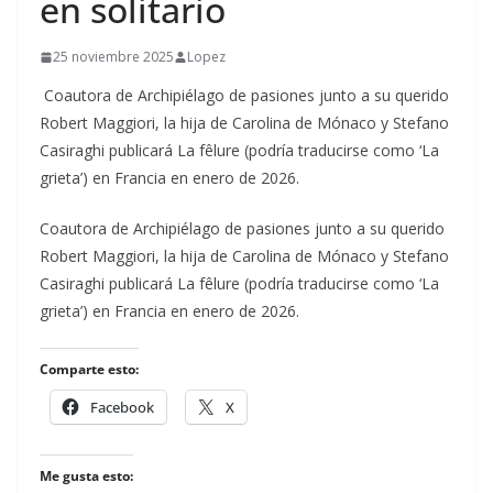
en solitario
25 noviembre 2025
Lopez
Coautora de Archipiélago de pasiones junto a su querido
Robert Maggiori, la hija de Carolina de Mónaco y Stefano
Casiraghi publicará La fêlure (podría traducirse como ‘La
grieta’) en Francia en enero de 2026.
​Coautora de Archipiélago de pasiones junto a su querido
Robert Maggiori, la hija de Carolina de Mónaco y Stefano
Casiraghi publicará La fêlure (podría traducirse como ‘La
grieta’) en Francia en enero de 2026.
Comparte esto:
Facebook
X
Me gusta esto: