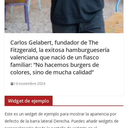
​Carlos Gelabert, fundador de The
Fitzgerald, la exitosa hamburguesería
valenciana que nació de un fiasco
familiar: “No hacemos burgers de
colores, sino de mucha calidad”
14 noviembre 2024
Widget de ejemplo
Este es un widget de ejemplo para mostrar la apariencia por
defecto de la barra lateral Derecha. Puedes añadir widgets de