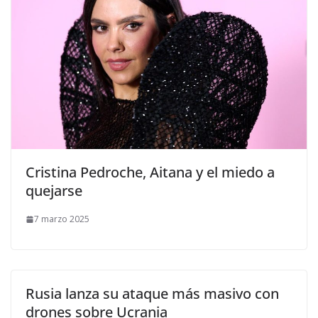
​Cristina Pedroche, Aitana y el miedo a
quejarse
7 marzo 2025
Rusia lanza su ataque más masivo con
drones sobre Ucrania