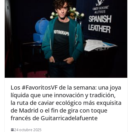
​Los #FavoritosVF de la semana: una joya
líquida que une innovación y tradición,
la ruta de caviar ecológico más exquisita
de Madrid o el fin de gira con toque
francés de Guitarricadelafuente
24 octubre 2025