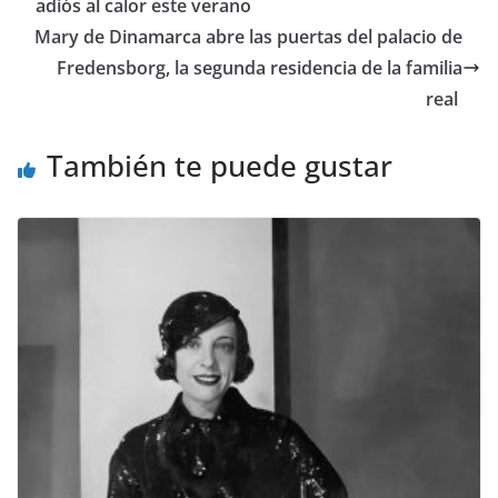
adiós al calor este verano
​Mary de Dinamarca abre las puertas del palacio de
Fredensborg, la segunda residencia de la familia
real
También te puede gustar