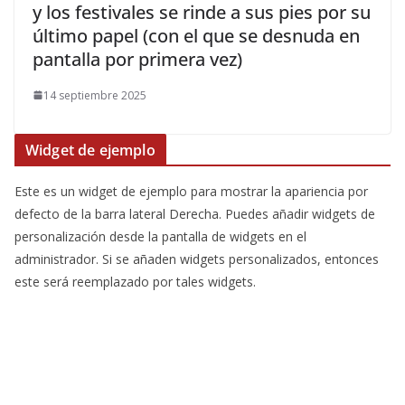
y los festivales se rinde a sus pies por su
último papel (con el que se desnuda en
pantalla por primera vez)
14 septiembre 2025
Widget de ejemplo
Este es un widget de ejemplo para mostrar la apariencia por
defecto de la barra lateral Derecha. Puedes añadir widgets de
personalización desde la pantalla de widgets en el
administrador. Si se añaden widgets personalizados, entonces
este será reemplazado por tales widgets.