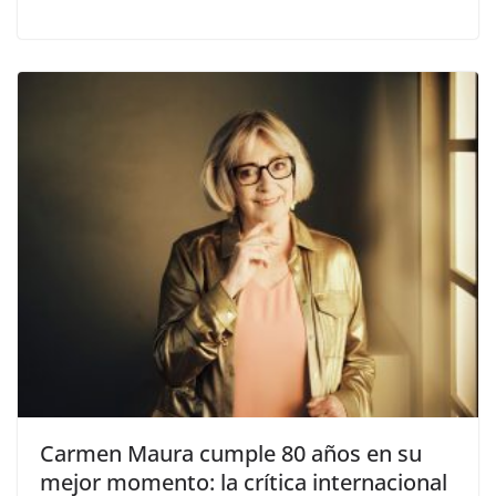
​Carmen Maura cumple 80 años en su
mejor momento: la crítica internacional