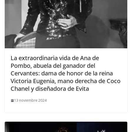
​La extraordinaria vida de Ana de
Pombo, abuela del ganador del
Cervantes: dama de honor de la reina
Victoria Eugenia, mano derecha de Coco
Chanel y diseñadora de Evita
13 noviembre 2024