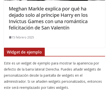
​Meghan Markle explica por qué ha
dejado solo al príncipe Harry en los
Invictus Games con una romántica
felicitación de San Valentín
15 febrero 2025
Widget de ejemplo
Este es un widget de ejemplo para mostrar la apariencia por
defecto de la barra lateral Derecha. Puedes añadir widgets de
personalización desde la pantalla de widgets en el
administrador. Si se añaden widgets personalizados, entonces
este será reemplazado por tales widgets.