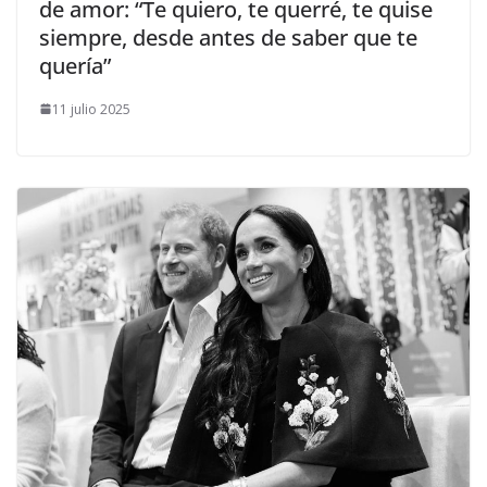
de amor: “Te quiero, te querré, te quise
siempre, desde antes de saber que te
quería”
11 julio 2025