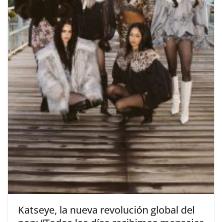
​Katseye, la nueva revolución global del