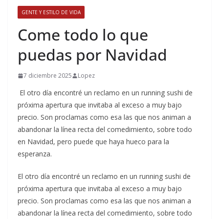
GENTE Y ESTILO DE VIDA
​Come todo lo que
puedas por Navidad
7 diciembre 2025
Lopez
El otro día encontré un reclamo en un running sushi de
próxima apertura que invitaba al exceso a muy bajo
precio. Son proclamas como esa las que nos animan a
abandonar la línea recta del comedimiento, sobre todo
en Navidad, pero puede que haya hueco para la
esperanza.
​El otro día encontré un reclamo en un running sushi de
próxima apertura que invitaba al exceso a muy bajo
precio. Son proclamas como esa las que nos animan a
abandonar la línea recta del comedimiento, sobre todo