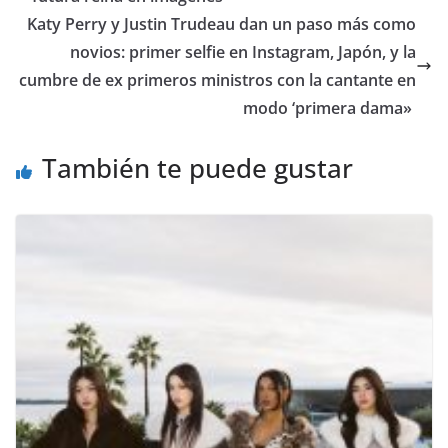
​Katy Perry y Justin Trudeau dan un paso más como
novios: primer selfie en Instagram, Japón, y la
cumbre de ex primeros ministros con la cantante en
modo ‘primera dama»
También te puede gustar