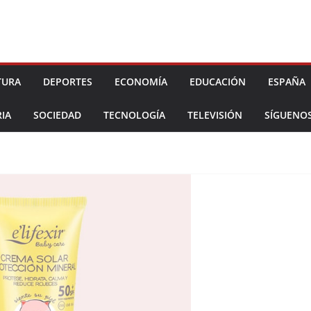
TURA
DEPORTES
ECONOMÍA
EDUCACIÓN
ESPAÑA
IA
SOCIEDAD
TECNOLOGÍA
TELEVISIÓN
SÍGUENO