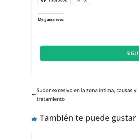
Me gusta esto:
SIGU
​Sudor excesivo en la zona íntima, causas y
tratamiento
También te puede gustar