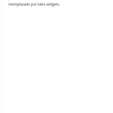
reemplazado por tales widgets.