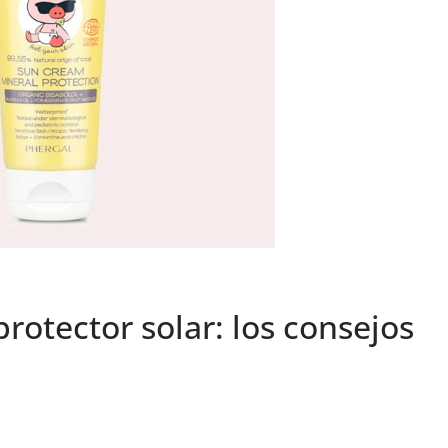
protector solar: los consejos