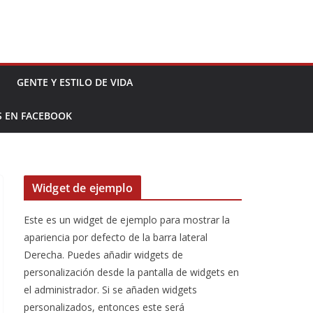
GENTE Y ESTILO DE VIDA
S EN FACEBOOK
Widget de ejemplo
Este es un widget de ejemplo para mostrar la
apariencia por defecto de la barra lateral
Derecha. Puedes añadir widgets de
personalización desde la pantalla de widgets en
el administrador. Si se añaden widgets
personalizados, entonces este será