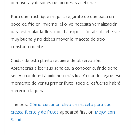
primavera y después tus primeras aceitunas.
Para que fructifique mejor asegúrate de que pasa un
poco de frío en invierno, el olivo necesita vernalización
para estimular la floración. La exposición al sol debe ser
muy buena y no debes mover la maceta de sitio
constantemente.
Cuidar de esta planta requiere de observación.
Aprenderás a leer sus señales, a conocer cuándo tiene
sed y cuándo está pidiendo más luz. Y cuando llegue ese
momento de ver tu primer fruto, todo el esfuerzo habrá
merecido la pena.
The post
Cómo cuidar un olivo en maceta para que
crezca fuerte y dé frutos
appeared first on
Mejor con
Salud
.