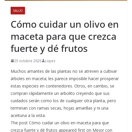
SALUD
Cómo cuidar un olivo en
maceta para que crezca
fuerte y dé frutos
25 octubre 2025
Lopez
Muchos amantes de las plantas no se atreven a cultivar
árboles en maceta; les parece imposible hacer prosperar
estas especies en contenedores. Otros, en cambio, se
compran rápidamente un arbolito creyendo que sus
cuidados serán como los de cualquier otra planta, pero
terminan con ramas secas, hojas amarillas y ni una
aceituna a la vista.
The post Cómo cuidar un olivo en maceta para que
crezca fuerte y dé frutos appeared first on Mejor con