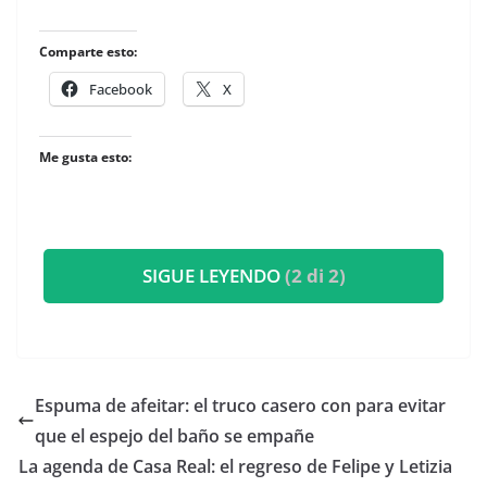
Comparte esto:
Facebook
X
Me gusta esto:
SIGUE LEYENDO
(2 di 2)
Espuma de afeitar: el truco casero con para evitar
que el espejo del baño se empañe
​La agenda de Casa Real: el regreso de Felipe y Letizia