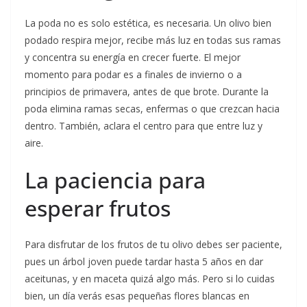
La poda no es solo estética, es necesaria. Un olivo bien
podado respira mejor, recibe más luz en todas sus ramas
y concentra su energía en crecer fuerte. El mejor
momento para podar es a finales de invierno o a
principios de primavera, antes de que brote. Durante la
poda elimina ramas secas, enfermas o que crezcan hacia
dentro. También, aclara el centro para que entre luz y
aire.
La paciencia para
esperar frutos
Para disfrutar de los frutos de tu olivo debes ser paciente,
pues un árbol joven puede tardar hasta 5 años en dar
aceitunas, y en maceta quizá algo más. Pero si lo cuidas
bien, un día verás esas pequeñas flores blancas en