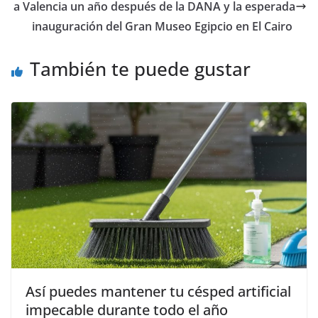
a Valencia un año después de la DANA y la esperada
inauguración del Gran Museo Egipcio en El Cairo
También te puede gustar
Así puedes mantener tu césped artificial
impecable durante todo el año