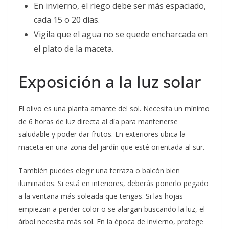
En invierno, el riego debe ser más espaciado,
cada 15 o 20 días.
Vigila que el agua no se quede encharcada en
el plato de la maceta.
Exposición a la luz solar
El olivo es una planta amante del sol. Necesita un mínimo
de 6 horas de luz directa al día para mantenerse
saludable y poder dar frutos. En exteriores ubica la
maceta en una zona del jardín que esté orientada al sur.
También puedes elegir una terraza o balcón bien
iluminados. Si está en interiores, deberás ponerlo pegado
a la ventana más soleada que tengas. Si las hojas
empiezan a perder color o se alargan buscando la luz, el
árbol necesita más sol. En la época de invierno, protege