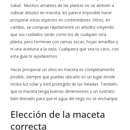
Salud. Muchos amantes de las plantas no se atreven a
cultivar árboles en maceta; les parece imposible hacer
prosperar estas especies en contenedores. Otros, en
cambio, se compran rápidamente un arbolito creyendo
que sus cuidados serán como los de cualquier otra
planta, pero terminan con ramas secas, hojas amarillas y
ni una aceituna a la vista. Cualquiera que sea tu caso, con
esta guía te ayudaremos.
Hacer prosperar un olivo en maceta es completamente
posible, siempre que puedas ubicarlo en un lugar donde
reciba luz solar y esté protegido de las heladas. También,
que la maceta tenga buenas dimensiones y un sustrato
bien drenado para que el agua del riego no se encharque.
Elección de la maceta
correcta