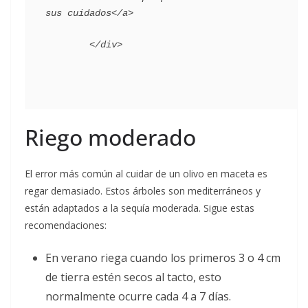
sus cuidados</a>

Riego moderado
El error más común al cuidar de un olivo en maceta es
regar demasiado. Estos árboles son mediterráneos y
están adaptados a la sequía moderada. Sigue estas
recomendaciones:
En verano riega cuando los primeros 3 o 4 cm
de tierra estén secos al tacto, esto
normalmente ocurre cada 4 a 7 días.