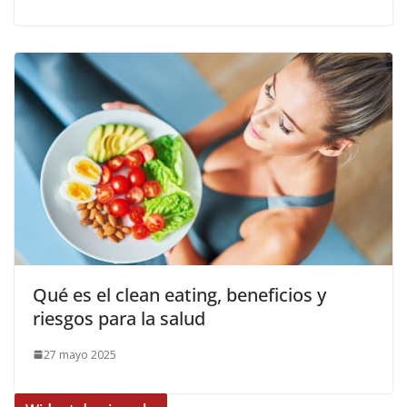
Qué es el clean eating, beneficios y
riesgos para la salud
27 mayo 2025