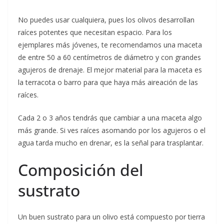
No puedes usar cualquiera, pues los olivos desarrollan
raíces potentes que necesitan espacio. Para los
ejemplares más jóvenes, te recomendamos una maceta
de entre 50 a 60 centímetros de diámetro y con grandes
agujeros de drenaje. El mejor material para la maceta es
la terracota o barro para que haya más aireación de las
raíces.
Cada 2 o 3 años tendrás que cambiar a una maceta algo
más grande. Si ves raíces asomando por los agujeros o el
agua tarda mucho en drenar, es la señal para trasplantar.
Composición del
sustrato
Un buen sustrato para un olivo está compuesto por tierra