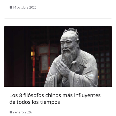
14 octubre 2025
Los 8 filósofos chinos más influyentes
de todos los tiempos
9 enero 2026