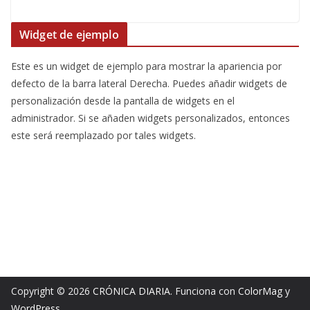
Widget de ejemplo
Este es un widget de ejemplo para mostrar la apariencia por
defecto de la barra lateral Derecha. Puedes añadir widgets de
personalización desde la pantalla de widgets en el
administrador. Si se añaden widgets personalizados, entonces
este será reemplazado por tales widgets.
Copyright © 2026
CRÓNICA DIARIA
. Funciona con
ColorMag
y
WordPress
.