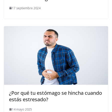
17 septiembre 2024
¿Por qué tu estómago se hincha cuando
estás estresado?
14 mayo 2025