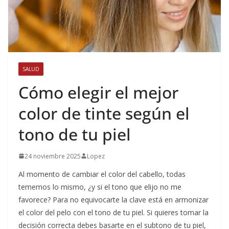
SALUD
Cómo elegir el mejor
color de tinte según el
tono de tu piel
24 noviembre 2025
Lopez
Al momento de cambiar el color del cabello, todas
tememos lo mismo, ¿y si el tono que elijo no me
favorece? Para no equivocarte la clave está en armonizar
el color del pelo con el tono de tu piel. Si quieres tomar la
decisión correcta debes basarte en el subtono de tu piel,