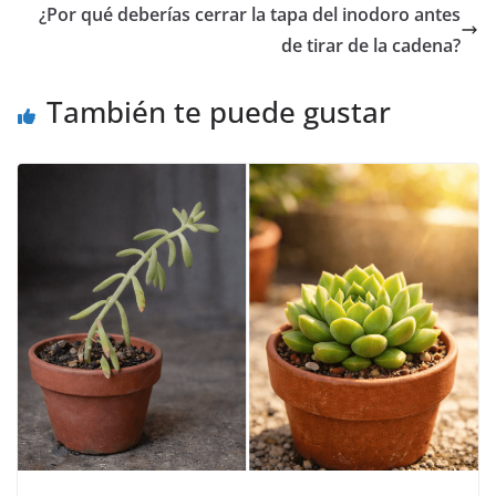
¿Por qué deberías cerrar la tapa del inodoro antes
de tirar de la cadena?
También te puede gustar