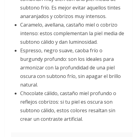
subtono frío. Es mejor evitar aquellos tintes
anaranjados y cobrizos muy intensos.
Caramelo, avellana, castaño miel o cobrizo
intenso: estos complementan la piel media de
subtono cálido y dan luminosidad.
Espresso, negro suave, caoba frío o
burgundy profundo: son los ideales para
armonizar con la profundidad de una piel
oscura con subtono frío, sin apagar el brillo
natural.
Chocolate cálido, castaño miel profundo o
reflejos cobrizos: si tu piel es oscura son
subtono cálido, estos colores resaltan sin
crear un contraste artificial.