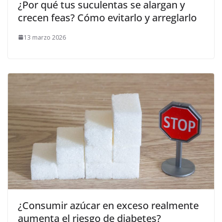
¿Por qué tus suculentas se alargan y
crecen feas? Cómo evitarlo y arreglarlo
13 marzo 2026
¿Consumir azúcar en exceso realmente
aumenta el riesgo de diabetes?