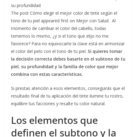
su profundidad
The post Cómo elegir el mejor color de tinte según el
tono de tu piel appeared first on Mejor con Salud. Al
momento de cambiar el color del cabello, todas
tememos lo mismo, ¿y si el tono que elijo no me
favorece? Para no equivocarte la clave está en armonizar
el color del pelo con el tono de tu piel.
Si quieres tomar
la decisión correcta debes basarte en el subtono de tu
piel, su profundidad y la familia de color que mejor
combina con estas características.
Si prestas atención a esos elementos, conseguirás que el
resultado final de tu aplicación del tinte ilumine tu rostro,
equilibre tus facciones y resalte tu color natural.
Los elementos que
definen el subtono y la