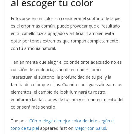
al escoger tu color
Enfocarse en un color sin considerar el subtono de la piel
es el error más común, puede provocar que el resultado
en tu cabello luzca apagado y artificial. También evita
optar por tonos extremos que rompan completamente
con tu armonía natural.
Ten en mente que elegir el color de tinte adecuado no es
cuestión de tendencia, sino de entender cómo
interactúan el subtono, la profundidad de tu piel y la
familia de color que elijas. Cuando consigues alinear esos
elementos, el cambio de look iluminará tu rostro,
equilibrará las facciones de tu cara y el mantenimiento del
color será más sencillo.
The post
Cómo elegir el mejor color de tinte según el
tono de tu piel
appeared first on
Mejor con Salud
.