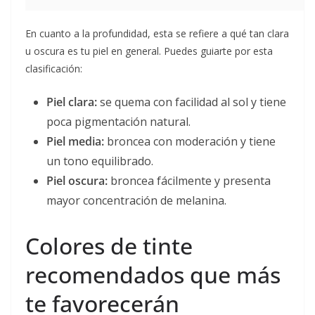
En cuanto a la profundidad, esta se refiere a qué tan clara
u oscura es tu piel en general. Puedes guiarte por esta
clasificación:
Piel clara:
se quema con facilidad al sol y tiene
poca pigmentación natural.
Piel media:
broncea con moderación y tiene
un tono equilibrado.
Piel oscura:
broncea fácilmente y presenta
mayor concentración de melanina.
Colores de tinte
recomendados que más
te favorecerán