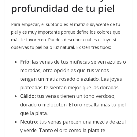
profundidad de tu piel
Para empezar, el subtono es el matiz subyacente de tu
piel y es muy importante porque define los colores que
más te favorecen. Puedes descubrir cuál es el tuyo si
observas tu piel bajo luz natural. Existen tres tipos:
Frío:
las venas de tus muñecas se ven azules o
moradas, otra opción es que tus venas
tengan un matiz rosado o azulado. Las joyas
plateadas te sientan mejor que las doradas.
Cálido:
tus venas tienen un tono verdoso,
dorado o melocotón. El oro resalta más tu piel
que la plata.
Neutro:
tus venas parecen una mezcla de azul
y verde. Tanto el oro como la plata te