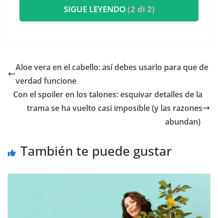
SIGUE LEYENDO
(2 di 2)
Aloe vera en el cabello: así debes usarlo para que de
verdad funcione
​Con el spoiler en los talones: esquivar detalles de la
trama se ha vuelto casi imposible (y las razones
abundan)
También te puede gustar