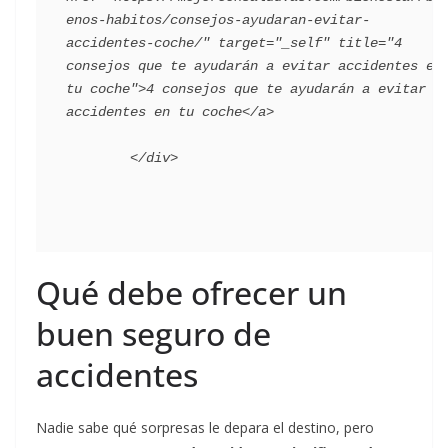
enos-habitos/consejos-ayudaran-evitar-
accidentes-coche/" target="_self" title="4 
consejos que te ayudarán a evitar accidentes en 
tu coche">4 consejos que te ayudarán a evitar 
accidentes en tu coche</a>

Qué debe ofrecer un
buen seguro de
accidentes
Nadie sabe qué sorpresas le depara el destino, pero