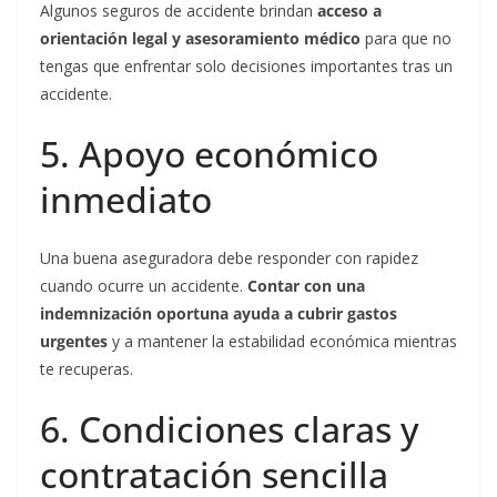
Algunos seguros de accidente brindan
acceso a
orientación legal y asesoramiento médico
para que no
tengas que enfrentar solo decisiones importantes tras un
accidente.
5. Apoyo económico
inmediato
Una buena aseguradora debe responder con rapidez
cuando ocurre un accidente.
Contar con una
indemnización oportuna ayuda a cubrir gastos
urgentes
y a mantener la estabilidad económica mientras
te recuperas.
6. Condiciones claras y
contratación sencilla