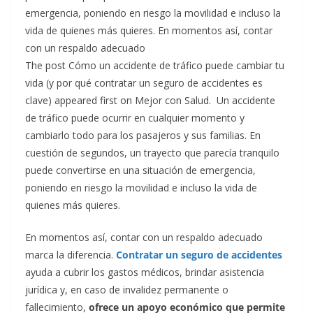
emergencia, poniendo en riesgo la movilidad e incluso la
vida de quienes más quieres. En momentos así, contar
con un respaldo adecuado
The post Cómo un accidente de tráfico puede cambiar tu
vida (y por qué contratar un seguro de accidentes es
clave) appeared first on Mejor con Salud.
Un accidente
de tráfico puede ocurrir en cualquier momento y
cambiarlo todo para los pasajeros y sus familias. En
cuestión de segundos, un trayecto que parecía tranquilo
puede convertirse en una situación de emergencia,
poniendo en riesgo la movilidad e incluso la vida de
quienes más quieres.
En momentos así, contar con un respaldo adecuado
marca la diferencia.
Contratar un seguro de accidentes
ayuda a cubrir los gastos médicos, brindar asistencia
jurídica y, en caso de invalidez permanente o
fallecimiento,
ofrece un apoyo económico que permite