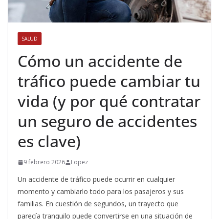
SALUD
Cómo un accidente de
tráfico puede cambiar tu
vida (y por qué contratar
un seguro de accidentes
es clave)
9 febrero 2026
Lopez
Un accidente de tráfico puede ocurrir en cualquier
momento y cambiarlo todo para los pasajeros y sus
familias. En cuestión de segundos, un trayecto que
parecía tranquilo puede convertirse en una situación de