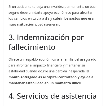
Si un accidente te deja una invalidez permanente, un buen
seguro debe brindarte apoyo económico para afrontar
los cambios en tu día a día y
cubrir los gastos que esa
nueva situación pueda generar.
3. Indemnización por
fallecimiento
Ofrece un respaldo económico a la familia del asegurado
para afrontar el impacto financiero y mantener su
estabilidad cuando ocurre una pérdida inesperada.
El
monto entregado es el capital contratado y ayuda a
mantener estabilidad en un momento difícil
.
4. Servicios de asistencia