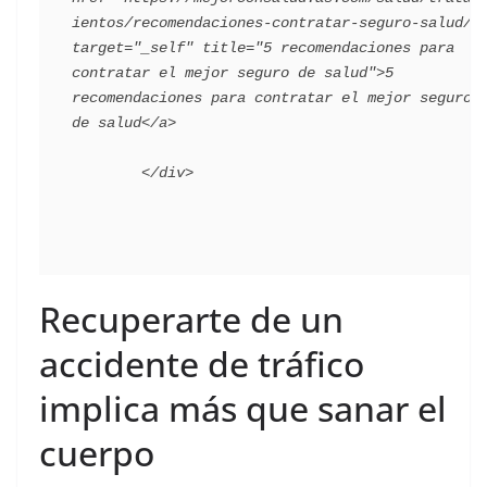
ientos/recomendaciones-contratar-seguro-salud/" 
target="_self" title="5 recomendaciones para 
contratar el mejor seguro de salud">5 
recomendaciones para contratar el mejor seguro 
de salud</a>

Recuperarte de un
accidente de tráfico
implica más que sanar el
cuerpo