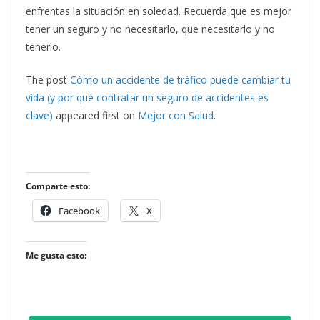
enfrentas la situación en soledad. Recuerda que es mejor
tener un seguro y no necesitarlo, que necesitarlo y no
tenerlo.
The post
Cómo un accidente de tráfico puede cambiar tu
vida (y por qué contratar un seguro de accidentes es
clave)
appeared first on
Mejor con Salud
.
Comparte esto:
Facebook
X
Me gusta esto: