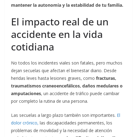
mantener la autonomía y la estabilidad de tu familia.
El impacto real de un
accidente en la vida
cotidiana
No todos los incidentes viales son fatales, pero muchos
dejan secuelas que afectan el bienestar diario. Desde
heridas leves hasta lesiones graves, como
fracturas,
traumatismos craneoencefálicos, daños medulares o
amputaciones
, un accidente de tráfico puede cambiar
por completo la rutina de una persona.
Las secuelas a largo plazo también son importantes.
El
dolor crónico,
las discapacidades permanentes, los
problemas de movilidad y la necesidad de atención