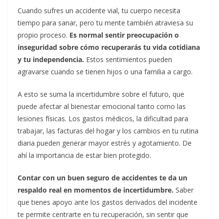
Cuando sufres un accidente vial, tu cuerpo necesita
tiempo para sanar, pero tu mente también atraviesa su
propio proceso.
Es normal sentir preocupación o
inseguridad sobre cómo recuperarás tu vida cotidiana
y tu independencia.
Estos sentimientos pueden
agravarse cuando se tienen hijos o una familia a cargo.
A esto se suma la incertidumbre sobre el futuro, que
puede afectar al bienestar emocional tanto como las
lesiones físicas. Los gastos médicos, la dificultad para
trabajar, las facturas del hogar y los cambios en tu rutina
diaria pueden generar mayor estrés y agotamiento. De
ahí la importancia de estar bien protegido.
Contar con un buen seguro de accidentes te da un
respaldo real en momentos de incertidumbre.
Saber
que tienes apoyo ante los gastos derivados del incidente
te permite centrarte en tu recuperación, sin sentir que