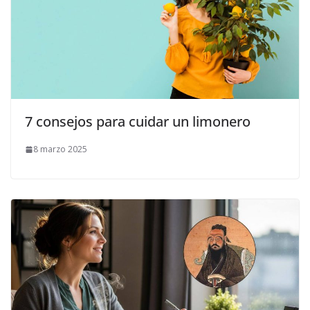
7 consejos para cuidar un limonero
8 marzo 2025