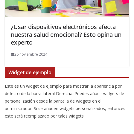
¿Usar dispositivos electrónicos afecta
nuestra salud emocional? Esto opina un
experto
26 noviembre 2024
Widget de ejemplo
Este es un widget de ejemplo para mostrar la apariencia por
defecto de la barra lateral Derecha. Puedes añadir widgets de
personalización desde la pantalla de widgets en el
administrador. Si se añaden widgets personalizados, entonces
este será reemplazado por tales widgets.