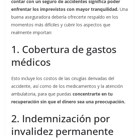
contar con un seguro de accidentes significa poder
enfrentar los imprevistos con mayor tranquilidad.
Una
buena aseguradora debería ofrecerte respaldo en los
momentos más difíciles y cubrir los aspectos que
realmente importan:
1. Cobertura de gastos
médicos
Esto incluye los costos de las cirugías derivadas del
accidente, así como de los medicamentos y la atención
ambulatoria, para que puedas
concentrarte en tu
recuperación sin que el dinero sea una preocupación.
2. Indemnización por
invalidez permanente