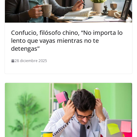
Confucio, filósofo chino, “No importa lo
lento que vayas mientras no te
detengas”
28 diciembre 2025