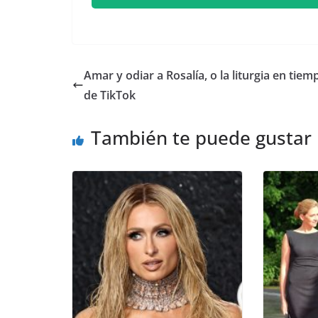
​Amar y odiar a Rosalía, o la liturgia en tiem
de TikTok
También te puede gustar