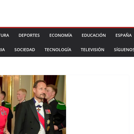
TURA
DEPORTES
ECONOMÍA
EDUCACIÓN
ESPAÑA
IA
SOCIEDAD
TECNOLOGÍA
TELEVISIÓN
SÍGUENO