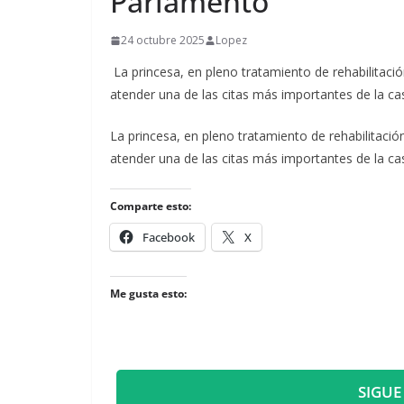
Parlamento
24 octubre 2025
Lopez
La princesa, en pleno tratamiento de rehabilitaci
atender una de las citas más importantes de la ca
​La princesa, en pleno tratamiento de rehabilitaci
atender una de las citas más importantes de la ca
Comparte esto:
Facebook
X
Me gusta esto:
SIGUE