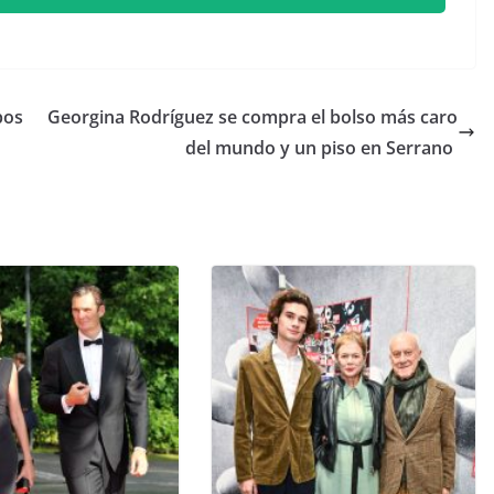
pos
​Georgina Rodríguez se compra el bolso más caro
del mundo y un piso en Serrano