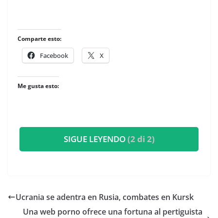
Comparte esto:
Facebook
X
Me gusta esto:
SIGUE LEYENDO
(2 di 2)
Ucrania se adentra en Rusia, combates en Kursk
Una web porno ofrece una fortuna al pertiguista