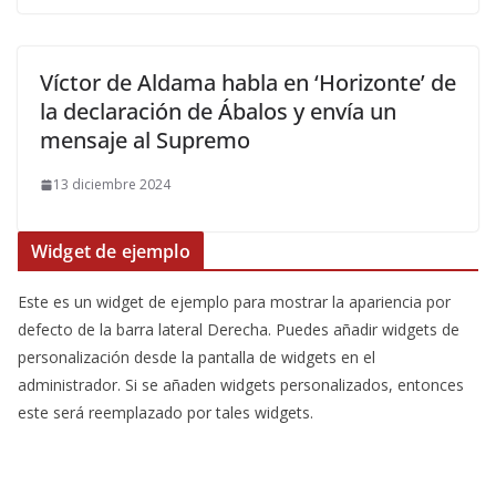
Víctor de Aldama habla en ‘Horizonte’ de
la declaración de Ábalos y envía un
mensaje al Supremo
13 diciembre 2024
Widget de ejemplo
Este es un widget de ejemplo para mostrar la apariencia por
defecto de la barra lateral Derecha. Puedes añadir widgets de
personalización desde la pantalla de widgets en el
administrador. Si se añaden widgets personalizados, entonces
este será reemplazado por tales widgets.