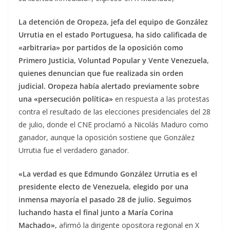
La detención de Oropeza, jefa del equipo de González
Urrutia en el estado Portuguesa, ha sido calificada de
«arbitraria» por partidos de la oposición como
Primero Justicia, Voluntad Popular y Vente Venezuela,
quienes denuncian que fue realizada sin orden
judicial. Oropeza había alertado previamente sobre
una «persecución política»
en respuesta a las protestas
contra el resultado de las elecciones presidenciales del 28
de julio, donde el CNE proclamó a Nicolás Maduro como
ganador, aunque la oposición sostiene que González
Urrutia fue el verdadero ganador.
«La verdad es que Edmundo González Urrutia es el
presidente electo de Venezuela, elegido por una
inmensa mayoría el pasado 28 de julio. Seguimos
luchando hasta el final junto a María Corina
Machado»,
afirmó la dirigente opositora regional en X