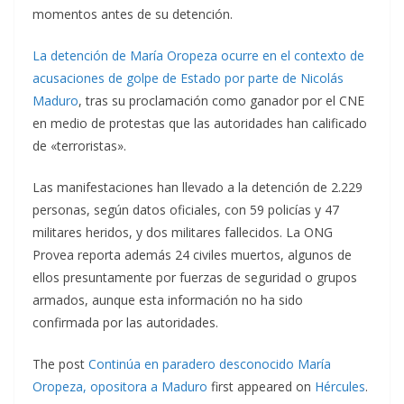
momentos antes de su detención.
La detención de María Oropeza ocurre en el contexto de
acusaciones de golpe de Estado por parte de Nicolás
Maduro
, tras su proclamación como ganador por el CNE
en medio de protestas que las autoridades han calificado
de «terroristas».
Las manifestaciones han llevado a la detención de 2.229
personas, según datos oficiales, con 59 policías y 47
militares heridos, y dos militares fallecidos. La ONG
Provea reporta además 24 civiles muertos, algunos de
ellos presuntamente por fuerzas de seguridad o grupos
armados, aunque esta información no ha sido
confirmada por las autoridades.
The post
Continúa en paradero desconocido María
Oropeza, opositora a Maduro
first appeared on
Hércules
.