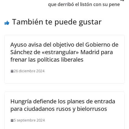
que derribó el listón con su pene
También te puede gustar
Ayuso avisa del objetivo del Gobierno de
Sánchez de «estrangular» Madrid para
frenar las políticas liberales
26 diciembre 2024
Hungría defiende los planes de entrada
para ciudadanos rusos y bielorrusos
5 septiembre 2024