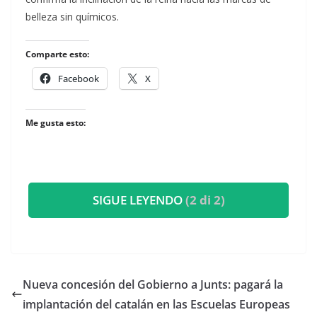
belleza sin químicos.
Comparte esto:
Facebook
X
Me gusta esto:
SIGUE LEYENDO
(2 di 2)
Nueva concesión del Gobierno a Junts: pagará la
implantación del catalán en las Escuelas Europeas