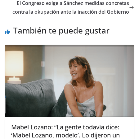
El Congreso exige a Sánchez medidas concretas
contra la okupación ante la inacción del Gobierno
También te puede gustar
​Mabel Lozano: “La gente todavía dice:
‘Mabel Lozano, modelo’. Lo dijeron un