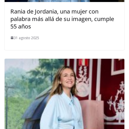
​Rania de Jordania, una mujer con
palabra más allá de su imagen, cumple
55 años
31 agosto 2025