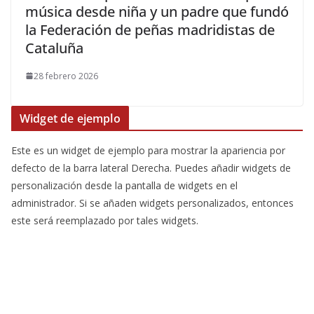
música desde niña y un padre que fundó
la Federación de peñas madridistas de
Cataluña
28 febrero 2026
Widget de ejemplo
Este es un widget de ejemplo para mostrar la apariencia por
defecto de la barra lateral Derecha. Puedes añadir widgets de
personalización desde la pantalla de widgets en el
administrador. Si se añaden widgets personalizados, entonces
este será reemplazado por tales widgets.