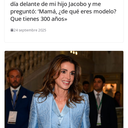
día delante de mi hijo Jacobo y me
preguntó: ‘Mamá, ¿de qué eres modelo?
Que tienes 300 años»
24 septiembre 2025