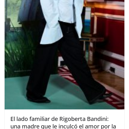
​El lado familiar de Rigoberta Bandini:
una madre que le inculcó el amor por la