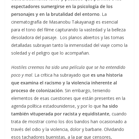
espectadores sumergirse en la psicología de los
personajes y en la brutalidad del entorno
. La
cinematografía de Masanobu Takayanagi es esencial
para el tono del filme capturando la vastedad y la belleza
desoladora del paisaje. Los planos abiertos y las tomas
detalladas subrayan tanto la inmensidad del viaje como la
soledad y el peligro que lo acompañan.
Hostiles creemos ha sido una película que se ha entendido
poco y mal
. La crítica ha subrayado que
es una historia
que examina el racismo y la violencia inherente al
proceso de colonización
. Sin embargo, teniendo
elementos de esas cuestiones que están presentes en la
agenda política estadounidense, y por lo que
ha sido
también vituperada por racista y equidistante
, cuando
trata de mostrar como los dos bandos han ocasionado a
través del odio y la violencia, dolor y barbarie. Olvidando
esos tachadores buenistas, a la par que censores,