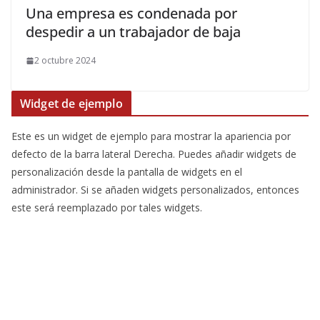
Una empresa es condenada por
despedir a un trabajador de baja
2 octubre 2024
Widget de ejemplo
Este es un widget de ejemplo para mostrar la apariencia por
defecto de la barra lateral Derecha. Puedes añadir widgets de
personalización desde la pantalla de widgets en el
administrador. Si se añaden widgets personalizados, entonces
este será reemplazado por tales widgets.