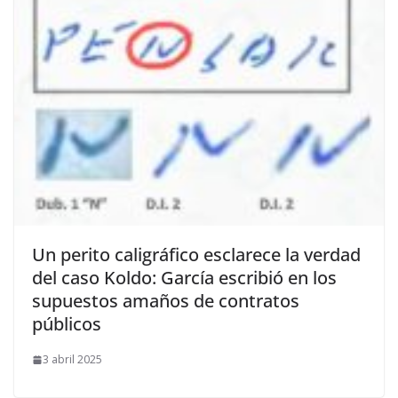
Un perito caligráfico esclarece la verdad
del caso Koldo: García escribió en los
supuestos amaños de contratos
públicos
3 abril 2025