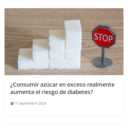
¿Consumir azúcar en exceso realmente
aumenta el riesgo de diabetes?
17 septiembre 2024