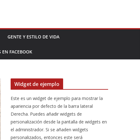
GENTE Y ESTILO DE VIDA
S EN FACEBOOK
Widget de ejemplo
Este es un widget de ejemplo para mostrar la
apariencia por defecto de la barra lateral
Derecha. Puedes añadir widgets de
personalización desde la pantalla de widgets en
el administrador. Si se añaden widgets
personalizados, entonces este será