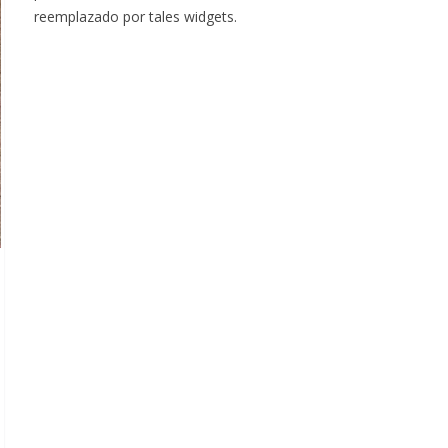
reemplazado por tales widgets.