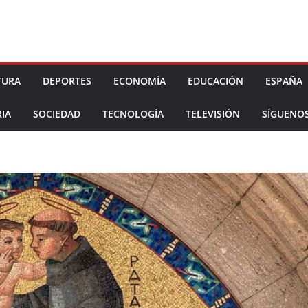
TURA
DEPORTES
ECONOMÍA
EDUCACIÓN
ESPAÑA
IA
SOCIEDAD
TECNOLOGÍA
TELEVISIÓN
SÍGUENO