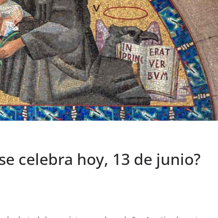
 se celebra hoy, 13 de junio?