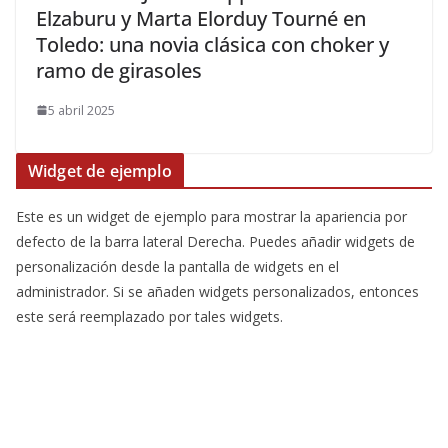
Elzaburu y Marta Elorduy Tourné en
Toledo: una novia clásica con choker y
ramo de girasoles
5 abril 2025
Widget de ejemplo
Este es un widget de ejemplo para mostrar la apariencia por
defecto de la barra lateral Derecha. Puedes añadir widgets de
personalización desde la pantalla de widgets en el
administrador. Si se añaden widgets personalizados, entonces
este será reemplazado por tales widgets.