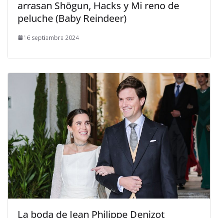
arrasan Shōgun, Hacks y Mi reno de
peluche (Baby Reindeer)
16 septiembre 2024
​La boda de Jean Philippe Denizot