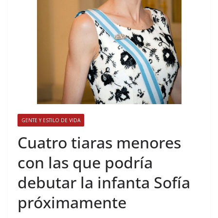
GENTE Y ESTILO DE VIDA
​Cuatro tiaras menores
con las que podría
debutar la infanta Sofía
próximamente