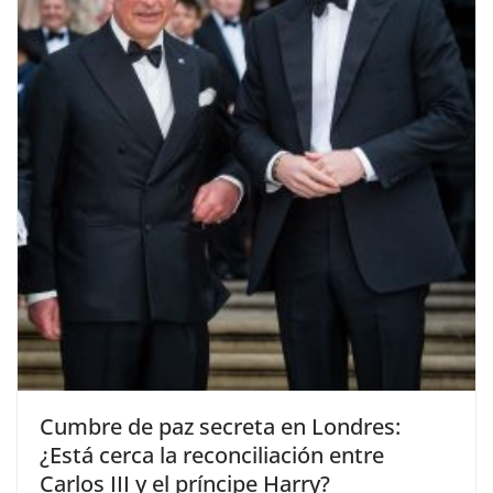
​Cumbre de paz secreta en Londres:
¿Está cerca la reconciliación entre
Carlos III y el príncipe Harry?