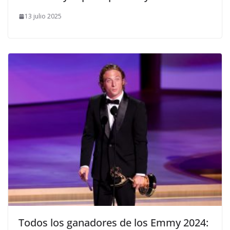
13 julio 2025
​Todos los ganadores de los Emmy 2024: