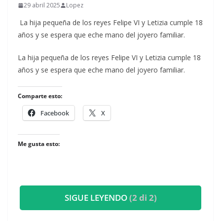
29 abril 2025
Lopez
La hija pequeña de los reyes Felipe VI y Letizia cumple 18
años y se espera que eche mano del joyero familiar.
​La hija pequeña de los reyes Felipe VI y Letizia cumple 18
años y se espera que eche mano del joyero familiar.
Comparte esto:
Facebook
X
Me gusta esto:
SIGUE LEYENDO
(2 di 2)