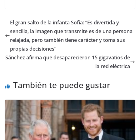
​El gran salto de la infanta Sofía: “Es divertida y
sencilla, la imagen que transmite es de una persona
relajada, pero también tiene carácter y toma sus
propias decisiones”
Sánchez afirma que desaparecieron 15 gigavatios de
la red eléctrica
También te puede gustar