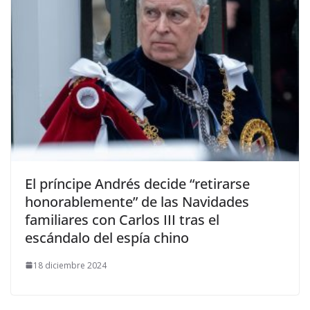
​El príncipe Andrés decide “retirarse
honorablemente” de las Navidades
familiares con Carlos III tras el
escándalo del espía chino
18 diciembre 2024