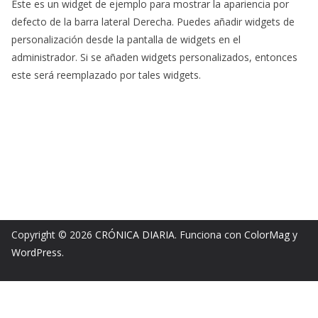
Este es un widget de ejemplo para mostrar la apariencia por
defecto de la barra lateral Derecha. Puedes añadir widgets de
personalización desde la pantalla de widgets en el
administrador. Si se añaden widgets personalizados, entonces
este será reemplazado por tales widgets.
Copyright © 2026
CRÓNICA DIARIA
. Funciona con
ColorMag
y
WordPress
.