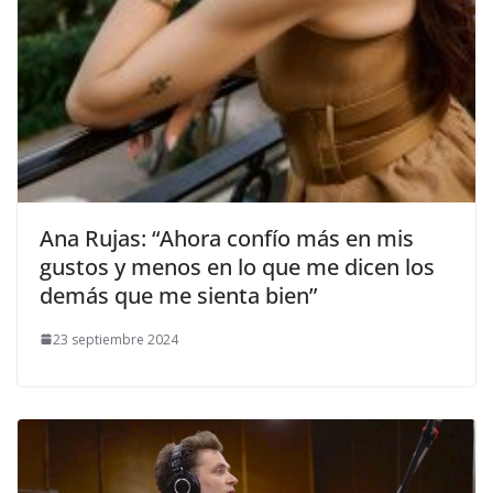
​Ana Rujas: “Ahora confío más en mis
gustos y menos en lo que me dicen los
demás que me sienta bien”
23 septiembre 2024