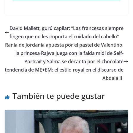
​David Mallett, gurú capilar: “Las francesas siempre
fingen que no les importa el cuidado del cabello”
​Rania de Jordania apuesta por el pastel de Valentino,
la princesa Rajwa juega con la falda midi de Self-
Portrait y Salma se decanta por el chocolate
tendencia de ME+EM: el estilo royal en el discurso de
Abdalá II
También te puede gustar